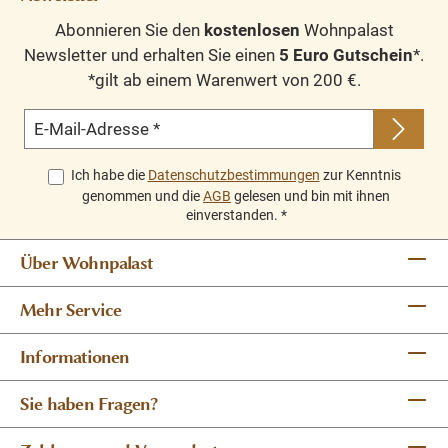
Abonnieren Sie den
kostenlosen
Wohnpalast
Newsletter und erhalten Sie einen
5 Euro Gutschein
*.
*gilt ab einem Warenwert von 200 €.
E-Mail-Adresse
*
Ich habe die
Datenschutzbestimmungen
zur Kenntnis
genommen und die
AGB
gelesen und bin mit ihnen
einverstanden.
*
Über Wohnpalast
Mehr Service
Informationen
Sie haben Fragen?