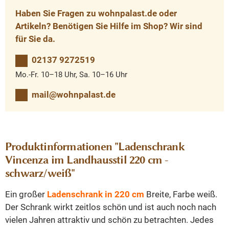
Haben Sie Fragen zu wohnpalast.de oder
Artikeln? Benötigen Sie Hilfe im Shop? Wir sind
für Sie da.
02137 9272519
Mo.-Fr. 10–18 Uhr, Sa. 10–16 Uhr
mail@wohnpalast.de
Produktinformationen "Ladenschrank
Vincenza im Landhausstil 220 cm -
schwarz/weiß"
Ein großer
Ladenschrank in 220 cm
Breite, Farbe weiß.
Der Schrank wirkt zeitlos schön und ist auch noch nach
vielen Jahren attraktiv und schön zu betrachten. Jedes