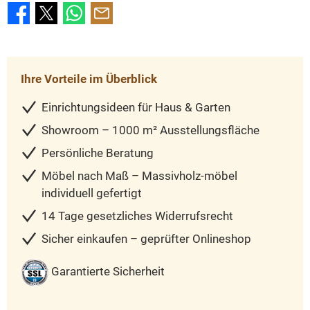
Ihre Vorteile im Überblick
Einrichtungsideen für Haus & Garten
Showroom – 1000 m² Ausstellungsfläche
Persönliche Beratung
Möbel nach Maß – Massivholz-möbel
individuell gefertigt
14 Tage gesetzliches Widerrufsrecht
Sicher einkaufen – geprüfter Onlineshop
Garantierte Sicherheit