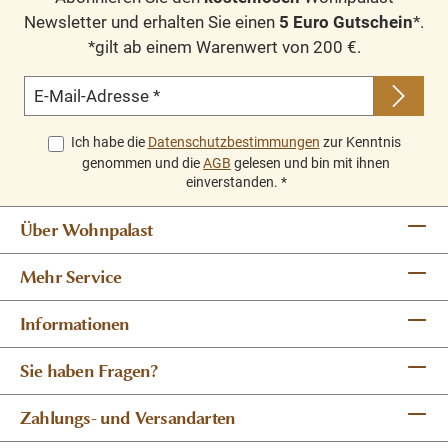
Newsletter und erhalten Sie einen
5 Euro Gutschein
*.
*gilt ab einem Warenwert von 200 €.
E-Mail-Adresse
*
Ich habe die
Datenschutzbestimmungen
zur Kenntnis
genommen und die
AGB
gelesen und bin mit ihnen
einverstanden.
*
Über Wohnpalast
Mehr Service
Informationen
Sie haben Fragen?
Zahlungs- und Versandarten