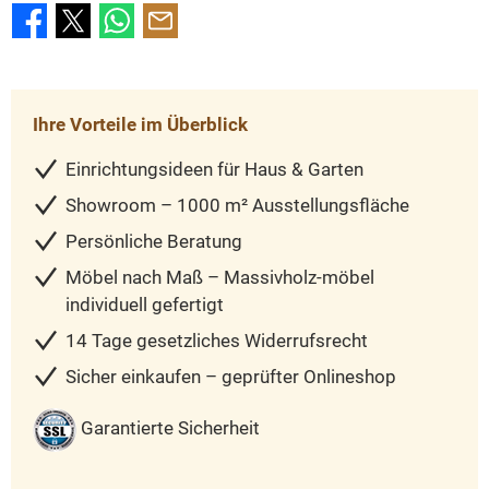
Ihre Vorteile im Überblick
Einrichtungsideen für Haus & Garten
Showroom – 1000 m² Ausstellungsfläche
Persönliche Beratung
Möbel nach Maß – Massivholz-möbel
individuell gefertigt
14 Tage gesetzliches Widerrufsrecht
Sicher einkaufen – geprüfter Onlineshop
Garantierte Sicherheit