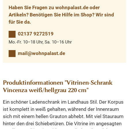
Haben Sie Fragen zu wohnpalast.de oder
Artikeln? Benötigen Sie Hilfe im Shop? Wir sind
für Sie da.
02137 9272519
Mo.-Fr. 10–18 Uhr, Sa. 10–16 Uhr
mail@wohnpalast.de
Produktinformationen "Vitrinen-Schrank
Vincenza weiß/hellgrau 220 cm"
Ein schöner Ladenschrank im Landhaus Stil. Der Korpus
ist komplett in weiß gehalten, während der Innenraum
sich mit einem hellen Grauton abhebt. Mit viel Stauraum
hinter den drei Schiebetüren. Die Vitrine im
angesagten