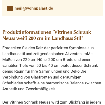
mail@wohnpalast.de
Produktinformationen "Vitrinen Schrank
Neuss weiß 200 cm im Landhaus Stil"
Entdecken Sie den Reiz der perfekten Symbiose aus
Landhausstil und zeitgenössischen Akzenten im
Mit
Maßen von 220 cm Höhe, 200 cm Breite und einer
variablen Tiefe von 50 bis 40 cm bietet dieser Schrank
genug Raum für Ihre Sammlungen und Deko.
Die
Verbindung von Glasfronten und geräumigen
Schubladen schafft eine harmonische Balance zwischen
Ästhetik und Zweckmäßigkeit.
Der Vitrinen Schrank Neuss wird zum Blickfang in jedem