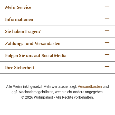
Mehr Service
Informationen
Sie haben Fragen?
Zahlungs- und Versandarten
Folgen Sie uns auf Social Media
Ihre Sicherheit
Alle Preise inkl. gesetzl. Mehrwertsteuer zzgl.
Versandkosten
und
ggf. Nachnahmegebühren, wenn nicht anders angegeben.
© 2026 Wohnpalast - Alle Rechte vorbehalten.