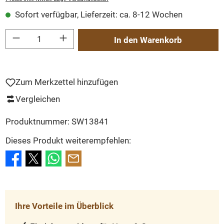
Sofort verfügbar, Lieferzeit: ca. 8-12 Wochen
Produkt Anzahl: Gib den gewünschten Wert ein oder benutze die Schaltflächen um
In den Warenkorb
Zum Merkzettel hinzufügen
Vergleichen
Produktnummer:
SW13841
Dieses Produkt weiterempfehlen:
Ihre Vorteile im Überblick