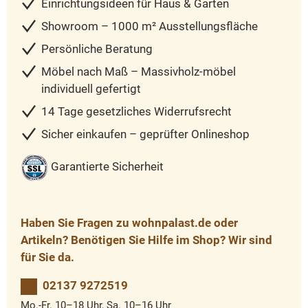
Einrichtungsideen für Haus & Garten
Showroom – 1000 m² Ausstellungsfläche
Persönliche Beratung
Möbel nach Maß – Massivholz-möbel
individuell gefertigt
14 Tage gesetzliches Widerrufsrecht
Sicher einkaufen – geprüfter Onlineshop
Garantierte Sicherheit
Haben Sie Fragen zu wohnpalast.de oder
Artikeln? Benötigen Sie Hilfe im Shop? Wir sind
für Sie da.
02137 9272519
Mo.-Fr. 10–18 Uhr, Sa. 10–16 Uhr