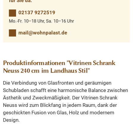
für Sie da.
02137 9272519
Mo.-Fr. 10–18 Uhr, Sa. 10–16 Uhr
mail@wohnpalast.de
Produktinformationen "Vitrinen Schrank
Neuss 240 cm im Landhaus Stil"
Die Verbindung von Glasfronten und geräumigen
Schubladen schafft eine harmonische Balance zwischen
Ästhetik und Zweckmäßigkeit.
Der Vitrinen Schrank
Neuss wird zum Blickfang in jedem Raum, dank der
geschickten Fusion von Glas, Holz und modernem
Design.