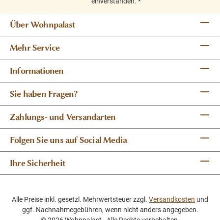
einverstanden.
*
Über Wohnpalast
Mehr Service
Informationen
Sie haben Fragen?
Zahlungs- und Versandarten
Folgen Sie uns auf Social Media
Ihre Sicherheit
Alle Preise inkl. gesetzl. Mehrwertsteuer zzgl.
Versandkosten
und
ggf. Nachnahmegebühren, wenn nicht anders angegeben.