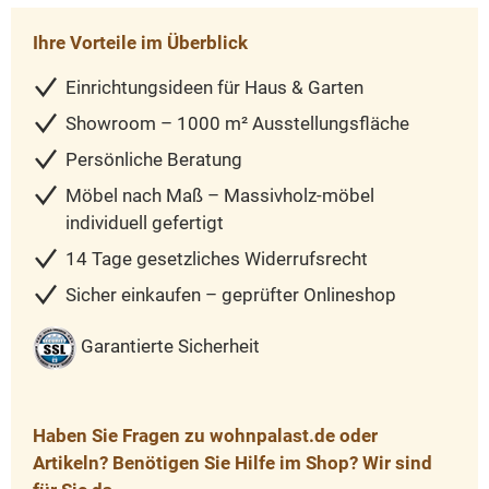
Ihre Vorteile im Überblick
Einrichtungsideen für Haus & Garten
Showroom – 1000 m² Ausstellungsfläche
Persönliche Beratung
Möbel nach Maß – Massivholz-möbel
individuell gefertigt
14 Tage gesetzliches Widerrufsrecht
Sicher einkaufen – geprüfter Onlineshop
Garantierte Sicherheit
Haben Sie Fragen zu wohnpalast.de oder
Artikeln? Benötigen Sie Hilfe im Shop? Wir sind