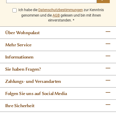
Ich habe die
Datenschutzbestimmungen
zur Kenntnis
genommen und die
AGB
gelesen und bin mit ihnen
einverstanden.
*
Über Wohnpalast
Mehr Service
Informationen
Sie haben Fragen?
Zahlungs- und Versandarten
Folgen Sie uns auf Social Media
Ihre Sicherheit