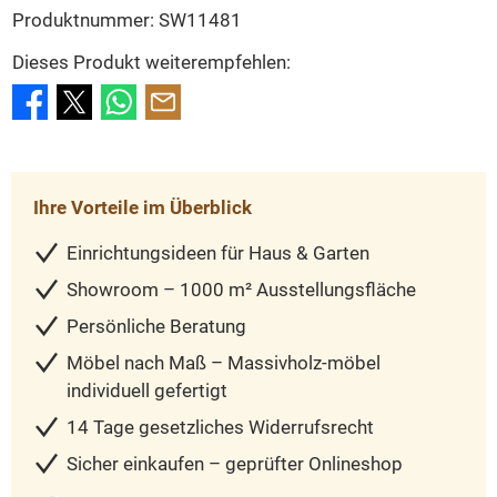
Produktnummer:
SW11481
Dieses Produkt weiterempfehlen:
Ihre Vorteile im Überblick
Einrichtungsideen für Haus & Garten
Showroom – 1000 m² Ausstellungsfläche
Persönliche Beratung
Möbel nach Maß – Massivholz-möbel
individuell gefertigt
14 Tage gesetzliches Widerrufsrecht
Sicher einkaufen – geprüfter Onlineshop