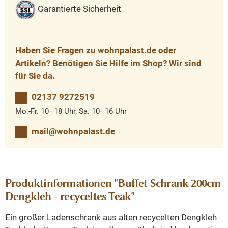
Garantierte Sicherheit
Haben Sie Fragen zu wohnpalast.de oder
Artikeln? Benötigen Sie Hilfe im Shop? Wir sind
für Sie da.
02137 9272519
Mo.-Fr. 10–18 Uhr, Sa. 10–16 Uhr
mail@wohnpalast.de
Produktinformationen "Buffet Schrank 200cm
Dengkleh - recyceltes Teak"
Ein großer Ladenschrank aus alten recycelten Dengkleh