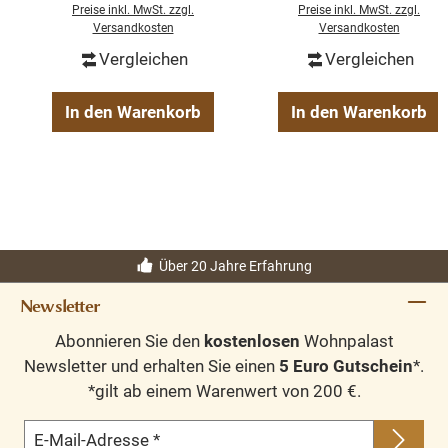
Preise inkl. MwSt. zzgl.
Preise inkl. MwSt. zzgl.
Versandkosten
Versandkosten
Vergleichen
Vergleichen
In den Warenkorb
In den Warenkorb
Über 20 Jahre Erfahrung
Newsletter
Abonnieren Sie den
kostenlosen
Wohnpalast
Newsletter und erhalten Sie einen
5 Euro Gutschein
*.
*gilt ab einem Warenwert von 200 €.
E-Mail-Adresse
*