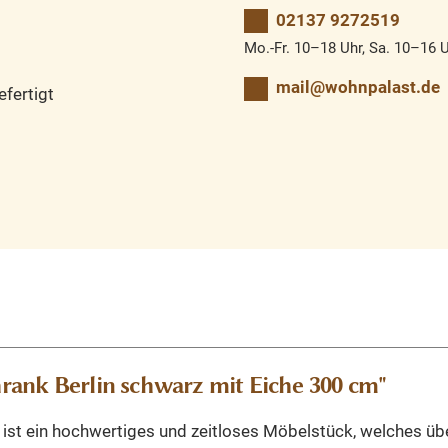
02137 9272519
Mo.-Fr. 10–18 Uhr, Sa. 10–16 
mail@wohnpalast.de
fertigt
rank Berlin schwarz mit Eiche 300 cm"
ist ein hochwertiges und zeitloses Möbelstück, welches übe