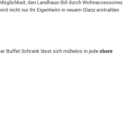
e Möglichkeit, den Landhaus-Stil durch Wohnaccessoires
wird nicht nur Ihr Eigenheim in neuem Glanz erstrahlen
ser Buffet Schrank lässt sich mühelos in jede
obere