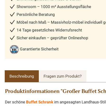
Showroom – 1000 m² Ausstellungsfläche
Persönliche Beratung
Möbel nach Maß – Massivholz-möbel individuell ge
14 Tage gesetzliches Widerrufsrecht
Sicher einkaufen – geprüfter Onlineshop
Garantierte Sicherheit
Beschreibung
Fragen zum Produkt?
Produktinformationen "Großer Buffet Sch
Der schöne
Buffet Schrank
im angesagten Landhaus-Stil 