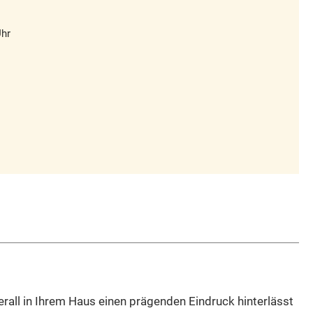
Uhr
rall in Ihrem Haus einen prägenden Eindruck hinterlässt