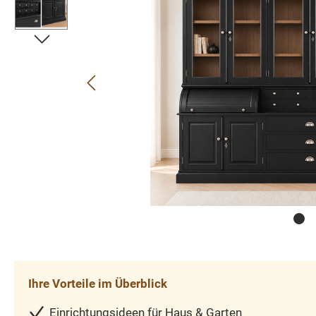
Ihre Vorteile im Überblick
Einrichtungsideen für Haus & Garten