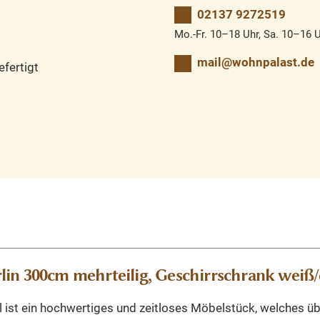
02137 9272519
Mo.-Fr. 10–18 Uhr, Sa. 10–16 
mail@wohnpalast.de
fertigt
lin 300cm mehrteilig, Geschirrschrank weiß
 ist ein hochwertiges und zeitloses Möbelstück, welches übe