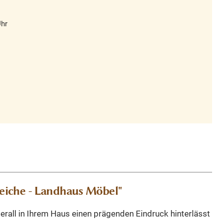
Uhr
/eiche - Landhaus Möbel"
rall in Ihrem Haus einen prägenden Eindruck hinterlässt