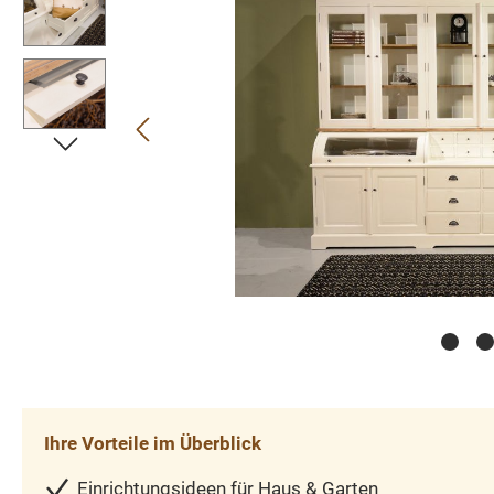
Ihre Vorteile im Überblick
Einrichtungsideen für Haus & Garten