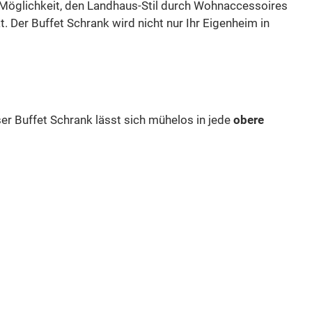
e Möglichkeit, den Landhaus-Stil durch Wohnaccessoires
. Der Buffet Schrank wird nicht nur Ihr Eigenheim in
ser Buffet Schrank lässt sich mühelos in jede
obere