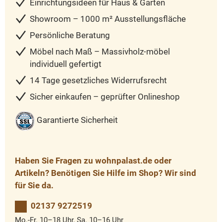
Einrichtungsideen für Haus & Garten
Showroom – 1000 m² Ausstellungsfläche
Persönliche Beratung
Möbel nach Maß – Massivholz-möbel
individuell gefertigt
14 Tage gesetzliches Widerrufsrecht
Sicher einkaufen – geprüfter Onlineshop
Garantierte Sicherheit
Haben Sie Fragen zu wohnpalast.de oder
Artikeln? Benötigen Sie Hilfe im Shop? Wir sind
für Sie da.
02137 9272519
Mo.-Fr. 10–18 Uhr, Sa. 10–16 Uhr