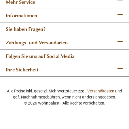
Mehr Service
Informationen
Sie haben Fragen?
Zahlungs- und Versandarten
Folgen Sie uns auf Social Media
Ihre Sicherheit
Alle Preise inkl. gesetzl. Mehrwertsteuer zzgl.
Versandkosten
und
ggf. Nachnahmegebühren, wenn nicht anders angegeben.
© 2026 Wohnpalast - Alle Rechte vorbehalten.