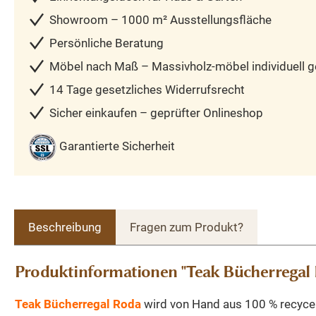
Showroom – 1000 m² Ausstellungsfläche
Persönliche Beratung
Möbel nach Maß – Massivholz-möbel individuell ge
14 Tage gesetzliches Widerrufsrecht
Sicher einkaufen – geprüfter Onlineshop
Garantierte Sicherheit
Beschreibung
Fragen zum Produkt?
Produktinformationen "Teak Bücherrega
Teak Bücherregal Roda
wird von Hand aus 100 % recycelt