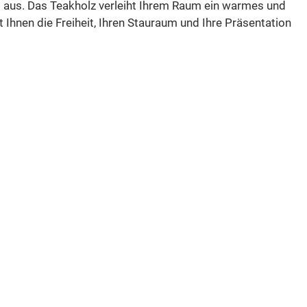
t aus.
Das Teakholz verleiht Ihrem Raum ein warmes und
hnen die Freiheit, Ihren Stauraum und Ihre Präsentation