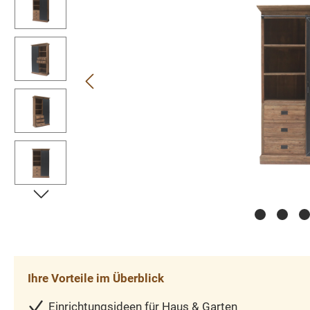
Ihre Vorteile im Überblick
Einrichtungsideen für Haus & Garten