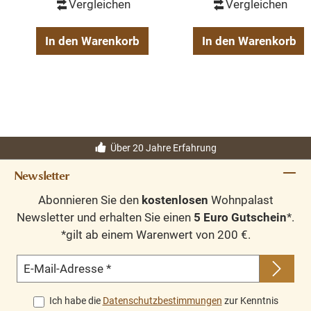
Vergleichen
Vergleichen
In den Warenkorb
In den Warenkorb
Über 20 Jahre Erfahrung
Newsletter
Abonnieren Sie den
kostenlosen
Wohnpalast
Newsletter und erhalten Sie einen
5 Euro Gutschein
*.
*gilt ab einem Warenwert von 200 €.
E-Mail-Adresse
*
Ich habe die
Datenschutzbestimmungen
zur Kenntnis