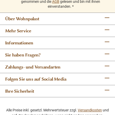
genommen und die
AGB
gelesen und bin mit ihnen
einverstanden.
*
Über Wohnpalast
Mehr Service
Informationen
Sie haben Fragen?
Zahlungs- und Versandarten
Folgen Sie uns auf Social Media
Ihre Sicherheit
Alle Preise inkl. gesetzl. Mehrwertsteuer zzgl.
Versandkosten
und