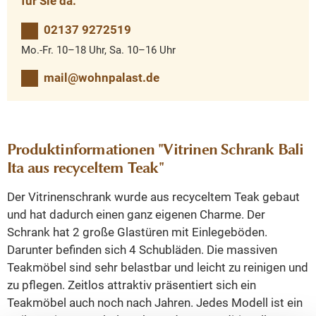
für Sie da.
02137 9272519
Mo.-Fr. 10–18 Uhr, Sa. 10–16 Uhr
mail@wohnpalast.de
Produktinformationen "Vitrinen Schrank Bali
Ita aus recyceltem Teak"
Der Vitrinenschrank wurde aus recyceltem Teak gebaut
und hat dadurch einen ganz eigenen Charme. Der
Schrank hat 2 große Glastüren mit Einlegeböden.
Darunter befinden sich 4 Schubläden. Die massiven
Teakmöbel sind sehr belastbar und leicht zu reinigen und
zu pflegen. Zeitlos attraktiv präsentiert sich ein
Teakmöbel auch noch nach Jahren. Jedes Modell ist ein