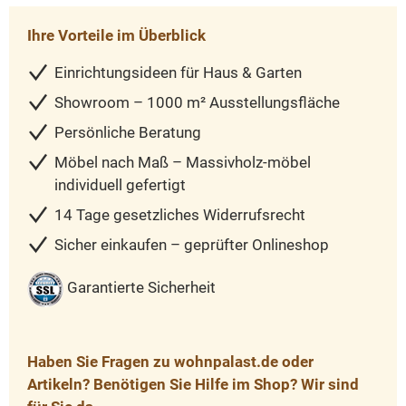
Ihre Vorteile im Überblick
Einrichtungsideen für Haus & Garten
Showroom – 1000 m² Ausstellungsfläche
Persönliche Beratung
Möbel nach Maß – Massivholz-möbel
individuell gefertigt
14 Tage gesetzliches Widerrufsrecht
Sicher einkaufen – geprüfter Onlineshop
Garantierte Sicherheit
Haben Sie Fragen zu wohnpalast.de oder
Artikeln? Benötigen Sie Hilfe im Shop? Wir sind