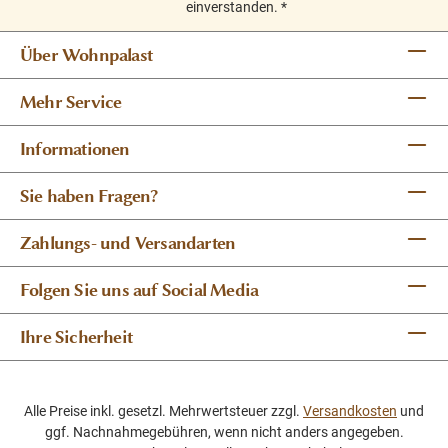
einverstanden.
*
Über Wohnpalast
Mehr Service
Informationen
Sie haben Fragen?
Zahlungs- und Versandarten
Folgen Sie uns auf Social Media
Ihre Sicherheit
Alle Preise inkl. gesetzl. Mehrwertsteuer zzgl.
Versandkosten
und
ggf. Nachnahmegebühren, wenn nicht anders angegeben.