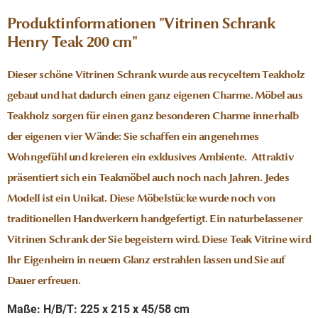
Produktinformationen "Vitrinen Schrank
Henry Teak 200 cm"
Dieser schöne Vitrinen Schrank wurde aus recyceltem Teakholz
gebaut und hat dadurch einen ganz eigenen Charme. Möbel aus
Teakholz sorgen für einen ganz besonderen Charme innerhalb
der eigenen vier Wände: Sie schaffen ein angenehmes
Wohngefühl und kreieren ein exklusives Ambiente. Attraktiv
präsentiert sich ein Teakmöbel auch noch nach Jahren. Jedes
Modell ist ein Unikat. Diese Möbelstücke wurde noch von
traditionellen Handwerkern handgefertigt. Ein naturbelassener
Vitrinen Schrank der Sie begeistern wird. Diese Teak Vitrine wird
Ihr Eigenheim in neuem Glanz erstrahlen lassen und Sie auf
Dauer erfreuen.
Maße: H/B/T: 225 x 215 x 45/58 cm