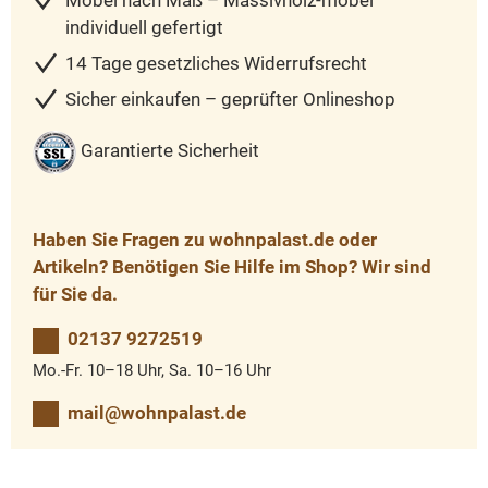
Möbel nach Maß – Massivholz-möbel
individuell gefertigt
14 Tage gesetzliches Widerrufsrecht
Sicher einkaufen – geprüfter Onlineshop
Garantierte Sicherheit
Haben Sie Fragen zu wohnpalast.de oder
Artikeln? Benötigen Sie Hilfe im Shop? Wir sind
für Sie da.
02137 9272519
Mo.-Fr. 10–18 Uhr, Sa. 10–16 Uhr
mail@wohnpalast.de