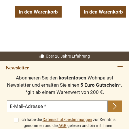
In den Warenkorb
In den Warenkorb
Über 20 Jahre Erfahrung
Newsletter
Abonnieren Sie den
kostenlosen
Wohnpalast
Newsletter und erhalten Sie einen
5 Euro Gutschein
*.
*gilt ab einem Warenwert von 200 €.
E-Mail-Adresse
*
Ich habe die
Datenschutzbestimmungen
zur Kenntnis
genommen und die
AGB
gelesen und bin mit ihnen