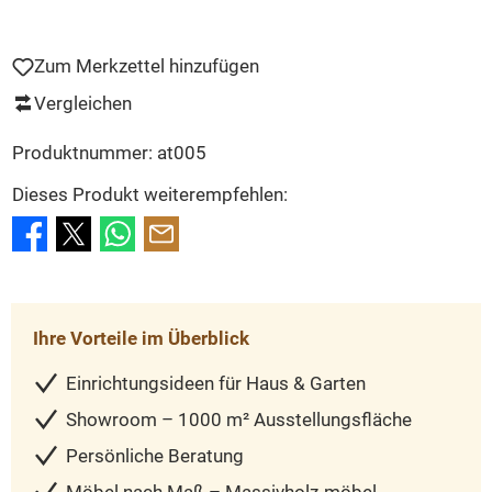
Zum Merkzettel hinzufügen
Vergleichen
Produktnummer:
at005
Dieses Produkt weiterempfehlen:
Ihre Vorteile im Überblick
Einrichtungsideen für Haus & Garten
Showroom – 1000 m² Ausstellungsfläche
Persönliche Beratung