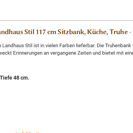
haus Stil 117 cm Sitzbank, Küche, Truhe - 
Landhaus Stil ist in vielen Farben lieferbar. Die Truhenban
rweckt Erinnerungen an vergangene Zeiten und bietet mit e
Tiefe 48 cm.