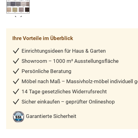
Ihre Vorteile im Überblick
Einrichtungsideen für Haus & Garten
Showroom – 1000 m² Ausstellungsfläche
Persönliche Beratung
Möbel nach Maß – Massivholz-möbel individuell ge
14 Tage gesetzliches Widerrufsrecht
Sicher einkaufen – geprüfter Onlineshop
Garantierte Sicherheit