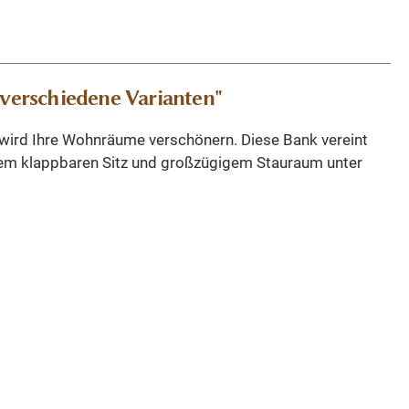
verschiedene Varianten"
k wird Ihre Wohnräume verschönern. Diese Bank vereint
inem klappbaren Sitz und großzügigem Stauraum unter