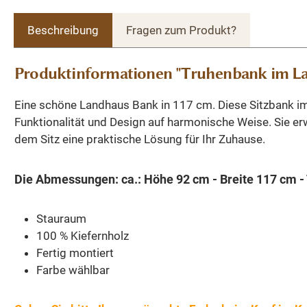
Beschreibung
Fragen zum Produkt?
Produktinformationen "Truhenbank im Land
Eine schöne Landhaus Bank in 117 cm. Diese Sitzbank im 
Funktionalität und Design auf harmonische Weise. Sie e
dem Sitz eine praktische Lösung für Ihr Zuhause.
Die Abmessungen: ca.: Höhe 92 cm - Breite 117 cm - 
Stauraum
100 % Kiefernholz
Fertig montiert
Farbe wählbar