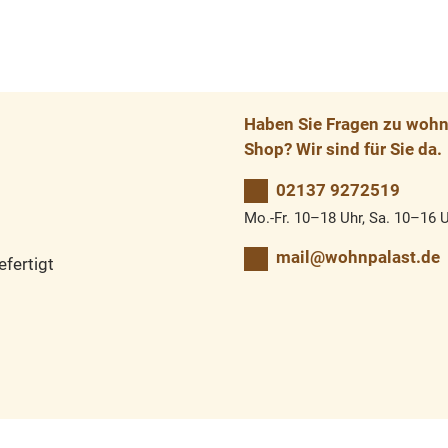
Haben Sie Fragen zu wohnp
Shop? Wir sind für Sie da.
02137 9272519
Mo.-Fr. 10–18 Uhr, Sa. 10–16 
mail@wohnpalast.de
fertigt