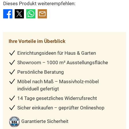
Dieses Produkt weiterempfehlen:
Ihre Vorteile im Überblick
Einrichtungsideen für Haus & Garten
Showroom – 1000 m² Ausstellungsfläche
Persönliche Beratung
Möbel nach Maß – Massivholz-möbel
individuell gefertigt
14 Tage gesetzliches Widerrufsrecht
Sicher einkaufen – geprüfter Onlineshop
Garantierte Sicherheit