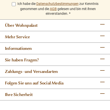
Ich habe die
Datenschutzbestimmungen
zur Kenntnis
genommen und die
AGB
gelesen und bin mit ihnen
einverstanden.
*
Über Wohnpalast
Mehr Service
Informationen
Sie haben Fragen?
Zahlungs- und Versandarten
Folgen Sie uns auf Social Media
Ihre Sicherheit