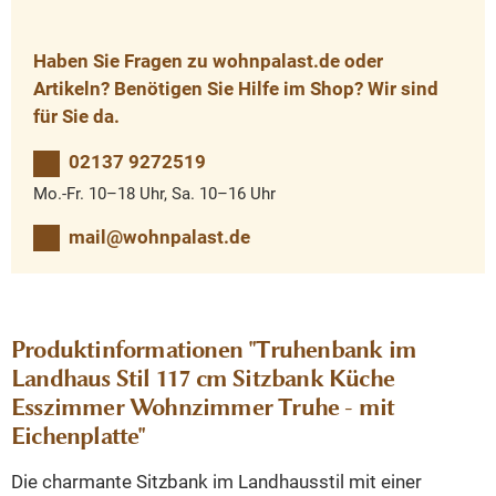
Haben Sie Fragen zu wohnpalast.de oder
Artikeln? Benötigen Sie Hilfe im Shop? Wir sind
für Sie da.
02137 9272519
Mo.-Fr. 10–18 Uhr, Sa. 10–16 Uhr
mail@wohnpalast.de
Produktinformationen "Truhenbank im
Landhaus Stil 117 cm Sitzbank Küche
Esszimmer Wohnzimmer Truhe - mit
Eichenplatte"
Die charmante Sitzbank im Landhausstil mit einer