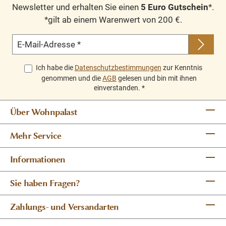
Newsletter und erhalten Sie einen
5 Euro Gutschein
*.
*gilt ab einem Warenwert von 200 €.
E-Mail-Adresse
*
Ich habe die
Datenschutzbestimmungen
zur Kenntnis
genommen und die
AGB
gelesen und bin mit ihnen
einverstanden.
*
Über Wohnpalast
Mehr Service
Informationen
Sie haben Fragen?
Zahlungs- und Versandarten