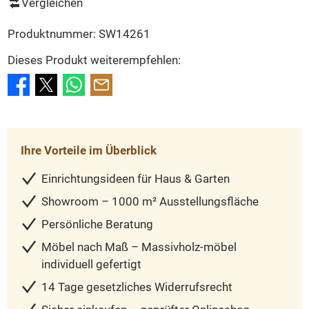
Vergleichen
Produktnummer:
SW14261
Dieses Produkt weiterempfehlen:
Ihre Vorteile im Überblick
Einrichtungsideen für Haus & Garten
Showroom – 1000 m² Ausstellungsfläche
Persönliche Beratung
Möbel nach Maß – Massivholz-möbel
individuell gefertigt
14 Tage gesetzliches Widerrufsrecht