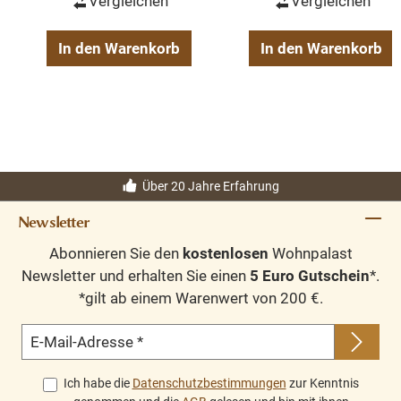
Vergleichen
Vergleichen
In den Warenkorb
In den Warenkorb
Über 20 Jahre Erfahrung
Newsletter
Abonnieren Sie den
kostenlosen
Wohnpalast
Newsletter und erhalten Sie einen
5 Euro Gutschein
*.
*gilt ab einem Warenwert von 200 €.
E-Mail-Adresse
*
Ich habe die
Datenschutzbestimmungen
zur Kenntnis