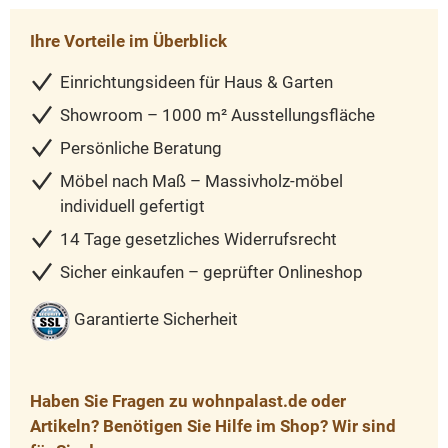
Ihre Vorteile im Überblick
Einrichtungsideen für Haus & Garten
Showroom – 1000 m² Ausstellungsfläche
Persönliche Beratung
Möbel nach Maß – Massivholz-möbel
individuell gefertigt
14 Tage gesetzliches Widerrufsrecht
Sicher einkaufen – geprüfter Onlineshop
Garantierte Sicherheit
Haben Sie Fragen zu wohnpalast.de oder
Artikeln? Benötigen Sie Hilfe im Shop? Wir sind