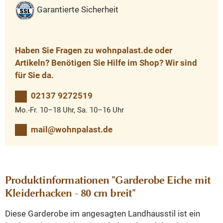
Garantierte Sicherheit
Haben Sie Fragen zu wohnpalast.de oder
Artikeln? Benötigen Sie Hilfe im Shop? Wir sind
für Sie da.
02137 9272519
Mo.-Fr. 10–18 Uhr, Sa. 10–16 Uhr
mail@wohnpalast.de
Produktinformationen "Garderobe Eiche mit
Kleiderhacken - 80 cm breit"
Diese Garderobe im angesagten Landhausstil ist ein