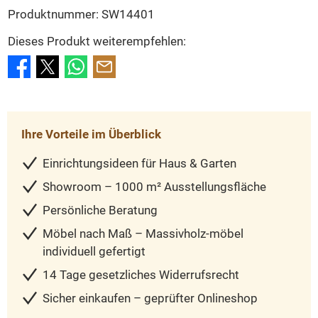
Produktnummer:
SW14401
Dieses Produkt weiterempfehlen:
Ihre Vorteile im Überblick
Einrichtungsideen für Haus & Garten
Showroom – 1000 m² Ausstellungsfläche
Persönliche Beratung
Möbel nach Maß – Massivholz-möbel
individuell gefertigt
14 Tage gesetzliches Widerrufsrecht
Sicher einkaufen – geprüfter Onlineshop