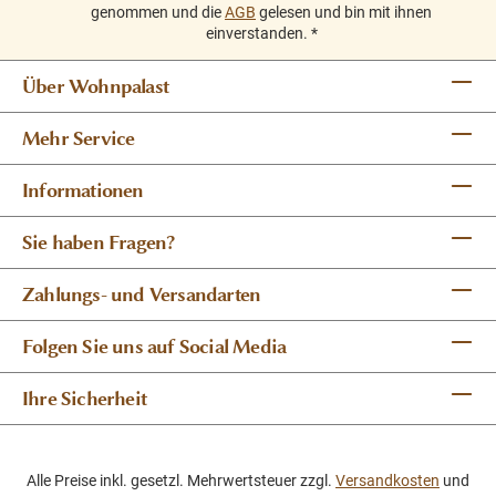
genommen und die
AGB
gelesen und bin mit ihnen
einverstanden.
*
Über Wohnpalast
Mehr Service
Informationen
Sie haben Fragen?
Zahlungs- und Versandarten
Folgen Sie uns auf Social Media
Ihre Sicherheit
Alle Preise inkl. gesetzl. Mehrwertsteuer zzgl.
Versandkosten
und