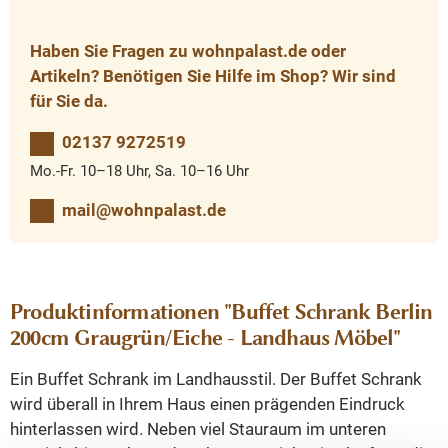
Haben Sie Fragen zu wohnpalast.de oder
Artikeln? Benötigen Sie Hilfe im Shop? Wir sind
für Sie da.
02137 9272519
Mo.-Fr. 10–18 Uhr, Sa. 10–16 Uhr
mail@wohnpalast.de
Produktinformationen "Buffet Schrank Berlin
200cm Graugrün/Eiche - Landhaus Möbel"
Ein Buffet Schrank im Landhausstil. Der Buffet Schrank
wird überall in Ihrem Haus einen prägenden Eindruck
hinterlassen wird. Neben viel Stauraum im unteren