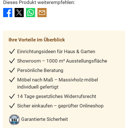
Dieses Produkt weiterempfehlen:
Ihre Vorteile im Überblick
Einrichtungsideen für Haus & Garten
Showroom – 1000 m² Ausstellungsfläche
Persönliche Beratung
Möbel nach Maß – Massivholz-möbel
individuell gefertigt
14 Tage gesetzliches Widerrufsrecht
Sicher einkaufen – geprüfter Onlineshop
Garantierte Sicherheit