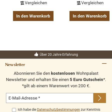
Vergleichen
Vergleichen
In den Warenkorb
In den Warenkorb
Über 20 Jahre Erfahrung
Newsletter
Abonnieren Sie den
kostenlosen
Wohnpalast
Newsletter und erhalten Sie einen
5 Euro Gutschein
*.
*gilt ab einem Warenwert von 200 €.
E-Mail-Adresse
*
Ich habe die
Datenschutzbestimmungen
zur Kenntnis