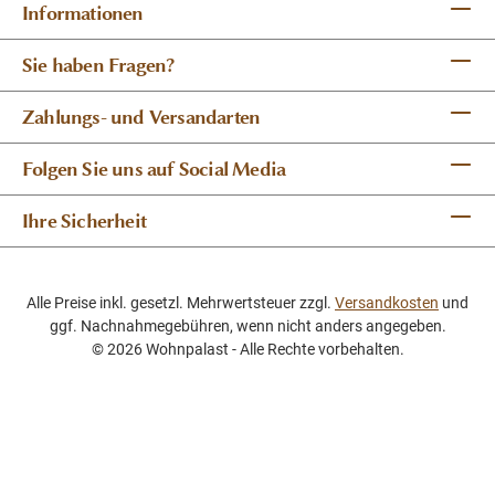
Informationen
Sie haben Fragen?
Zahlungs- und Versandarten
Folgen Sie uns auf Social Media
Ihre Sicherheit
Alle Preise inkl. gesetzl. Mehrwertsteuer zzgl.
Versandkosten
und
ggf. Nachnahmegebühren, wenn nicht anders angegeben.
© 2026 Wohnpalast - Alle Rechte vorbehalten.