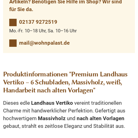
Artikeln? Benötigen Sie Hilfe im Shop? Wir sind
für Sie da.
02137 9272519
Mo.-Fr. 10–18 Uhr, Sa. 10–16 Uhr
mail@wohnpalast.de
Produktinformationen "Premium Landhaus
Vertiko – 6 Schubladen, Massivholz, weiß,
Handarbeit nach alten Vorlagen"
Dieses edle
Landhaus Vertiko
vereint traditionellen
Charme mit handwerklicher Perfektion. Gefertigt aus
hochwertigem
Massivholz
und
nach alten Vorlagen
gebaut, strahlt es zeitlose Eleganz und Stabilität aus.