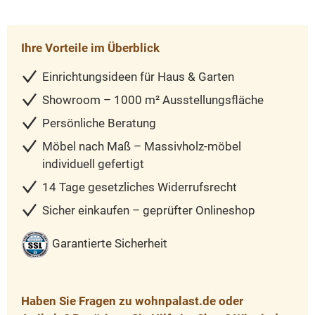
Ihre Vorteile im Überblick
Einrichtungsideen für Haus & Garten
Showroom – 1000 m² Ausstellungsfläche
Persönliche Beratung
Möbel nach Maß – Massivholz-möbel
individuell gefertigt
14 Tage gesetzliches Widerrufsrecht
Sicher einkaufen – geprüfter Onlineshop
Garantierte Sicherheit
Haben Sie Fragen zu wohnpalast.de oder