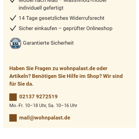
Möbel nach Maß – Massivholz-möbel
individuell gefertigt
14 Tage gesetzliches Widerrufsrecht
Sicher einkaufen – geprüfter Onlineshop
Garantierte Sicherheit
Haben Sie Fragen zu wohnpalast.de oder
Artikeln? Benötigen Sie Hilfe im Shop? Wir sind
für Sie da.
02137 9272519
Mo.-Fr. 10–18 Uhr, Sa. 10–16 Uhr
mail@wohnpalast.de