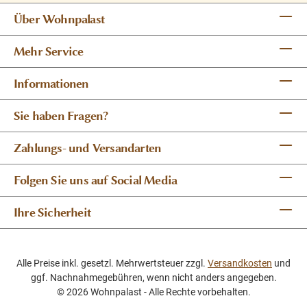
Über Wohnpalast
Mehr Service
Informationen
Sie haben Fragen?
Zahlungs- und Versandarten
Folgen Sie uns auf Social Media
Ihre Sicherheit
Alle Preise inkl. gesetzl. Mehrwertsteuer zzgl.
Versandkosten
und
ggf. Nachnahmegebühren, wenn nicht anders angegeben.
© 2026 Wohnpalast - Alle Rechte vorbehalten.