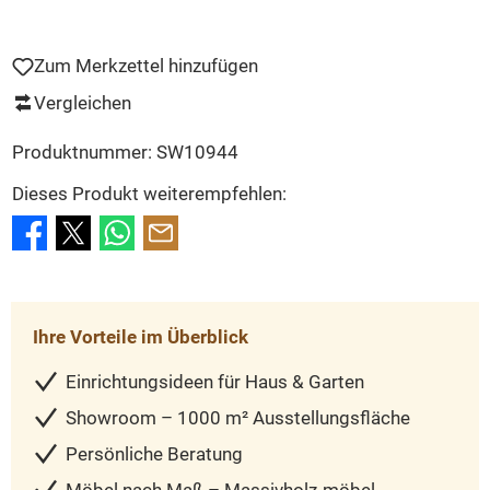
Zum Merkzettel hinzufügen
Vergleichen
Produktnummer:
SW10944
Dieses Produkt weiterempfehlen:
Ihre Vorteile im Überblick
Einrichtungsideen für Haus & Garten
Showroom – 1000 m² Ausstellungsfläche
Persönliche Beratung