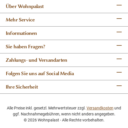
Über Wohnpalast
Mehr Service
Informationen
Sie haben Fragen?
Zahlungs- und Versandarten
Folgen Sie uns auf Social Media
Ihre Sicherheit
Alle Preise inkl. gesetzl. Mehrwertsteuer zzgl.
Versandkosten
und
ggf. Nachnahmegebühren, wenn nicht anders angegeben.
© 2026 Wohnpalast - Alle Rechte vorbehalten.