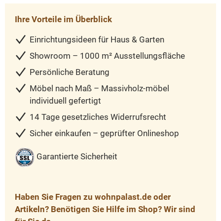
Ihre Vorteile im Überblick
Einrichtungsideen für Haus & Garten
Showroom – 1000 m² Ausstellungsfläche
Persönliche Beratung
Möbel nach Maß – Massivholz-möbel
individuell gefertigt
14 Tage gesetzliches Widerrufsrecht
Sicher einkaufen – geprüfter Onlineshop
Garantierte Sicherheit
Haben Sie Fragen zu wohnpalast.de oder
Artikeln? Benötigen Sie Hilfe im Shop? Wir sind