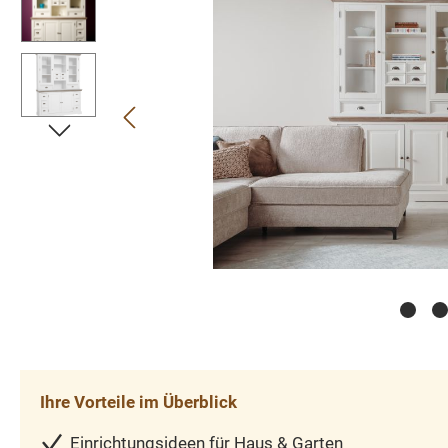
Ihre Vorteile im Überblick
Einrichtungsideen für Haus & Garten