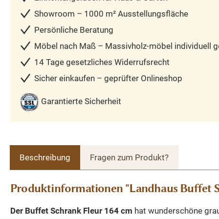
Showroom – 1000 m² Ausstellungsfläche
Persönliche Beratung
Möbel nach Maß – Massivholz-möbel individuell ge
14 Tage gesetzliches Widerrufsrecht
Sicher einkaufen – geprüfter Onlineshop
Garantierte Sicherheit
Beschreibung
Fragen zum Produkt?
Produktinformationen "Landhaus Buffet 
Der Buffet Schrank Fleur 164 cm
hat wunderschöne graue