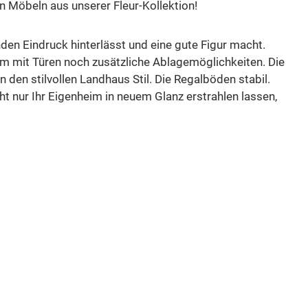
n Möbeln aus unserer Fleur-Kollektion!
den Eindruck hinterlässt und eine gute Figur macht.
aum mit Türen noch zusätzliche Ablagemöglichkeiten. Die
 den stilvollen Landhaus Stil. Die Regalböden stabil.
ht nur Ihr Eigenheim in neuem Glanz erstrahlen lassen,