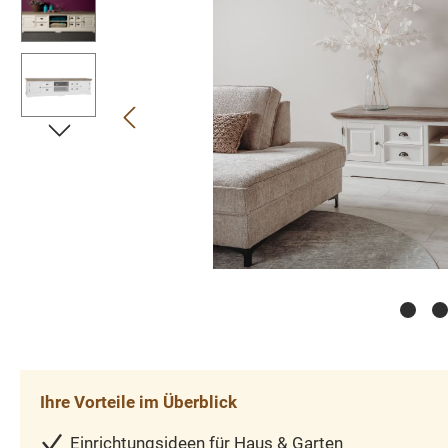
Ihre Vorteile im Überblick
Einrichtungsideen für Haus & Garten