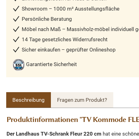
Showroom – 1000 m² Ausstellungsfläche
Persönliche Beratung
Möbel nach Maß – Massivholz-möbel individuell ge
14 Tage gesetzliches Widerrufsrecht
Sicher einkaufen – geprüfter Onlineshop
Garantierte Sicherheit
Beschreibung
Fragen zum Produkt?
Produktinformationen "TV Kommode FLEU
Der Landhaus TV-Schrank Fleur 220 cm
hat eine schöne