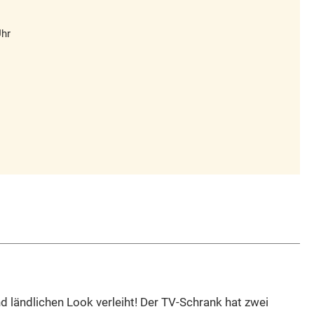
Uhr
 ländlichen Look verleiht! Der TV-Schrank hat zwei