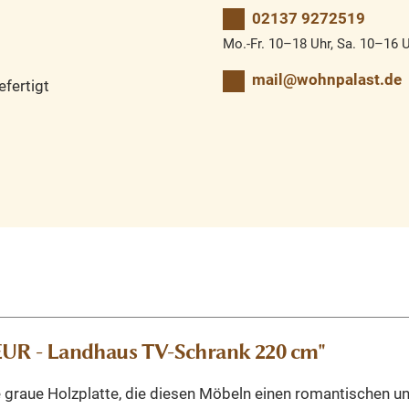
02137 9272519
Mo.-Fr. 10–18 Uhr, Sa. 10–16 
mail@wohnpalast.de
fertigt
R - Landhaus TV-Schrank 220 cm"
 graue Holzplatte, die diesen Möbeln einen romantischen und