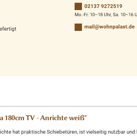
02137 9272519
Mo.-Fr. 10–18 Uhr, Sa. 10–16 
mail@wohnpalast.de
fertigt
 180cm TV - Anrichte weiß"
richte hat praktische Schiebetüren, ist vielseitig nutzbar