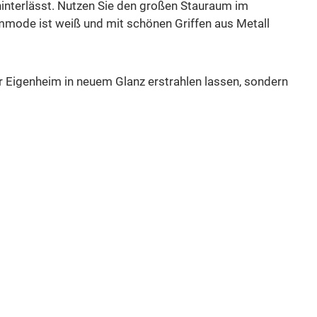
hinterlässt. Nutzen Sie den großen Stauraum im
ommode ist weiß und mit schönen Griffen aus Metall
r Eigenheim in neuem Glanz erstrahlen lassen, sondern