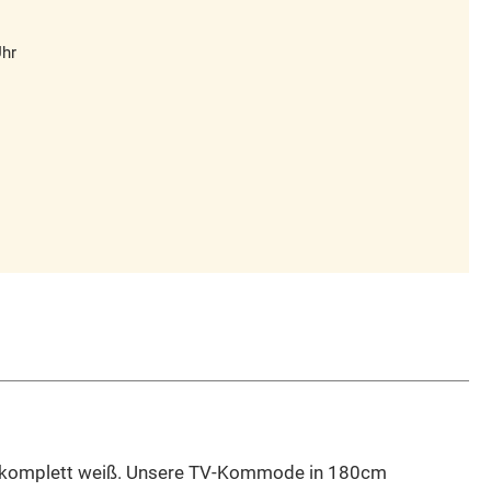
Uhr
 und komplett weiß. Unsere TV-Kommode in 180cm