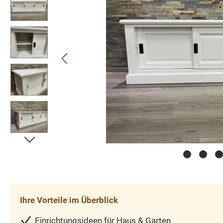
Ihre Vorteile im Überblick
Einrichtungsideen für Haus & Garten