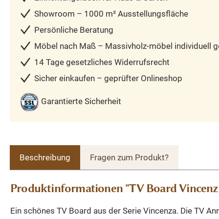
Showroom – 1000 m² Ausstellungsfläche
Persönliche Beratung
Möbel nach Maß – Massivholz-möbel individuell ge
14 Tage gesetzliches Widerrufsrecht
Sicher einkaufen – geprüfter Onlineshop
Garantierte Sicherheit
Beschreibung
Fragen zum Produkt?
Produktinformationen "TV Board Vincenza
Ein schönes TV Board aus der Serie Vincenza. Die TV An