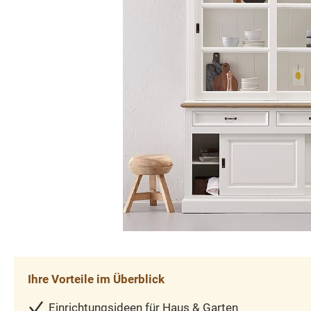
Ihre Vorteile im Überblick
Einrichtungsideen für Haus & Garten