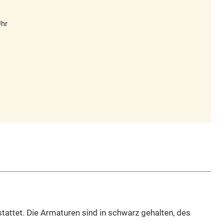
Uhr
tattet. Die Armaturen sind in schwarz gehalten, des