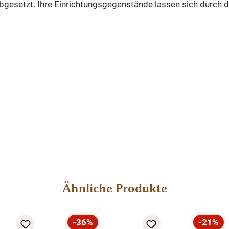
bgesetzt. Ihre Einrichtungsgegenstände lassen sich durch d
Ähnliche Produkte
-36%
-21%