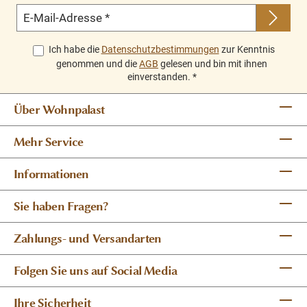
E-Mail-Adresse
*
Ich habe die
Datenschutzbestimmungen
zur Kenntnis
genommen und die
AGB
gelesen und bin mit ihnen
einverstanden.
*
Über Wohnpalast
Mehr Service
Informationen
Sie haben Fragen?
Zahlungs- und Versandarten
Folgen Sie uns auf Social Media
Ihre Sicherheit