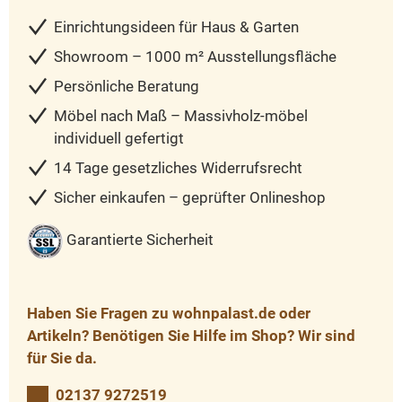
Einrichtungsideen für Haus & Garten
Showroom – 1000 m² Ausstellungsfläche
Persönliche Beratung
Möbel nach Maß – Massivholz-möbel
individuell gefertigt
14 Tage gesetzliches Widerrufsrecht
Sicher einkaufen – geprüfter Onlineshop
Garantierte Sicherheit
Haben Sie Fragen zu wohnpalast.de oder
Artikeln? Benötigen Sie Hilfe im Shop? Wir sind
für Sie da.
02137 9272519