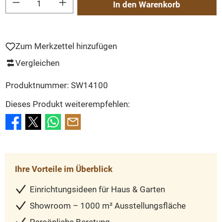
In den Warenkorb
Zum Merkzettel hinzufügen
Vergleichen
Produktnummer:
SW14100
Dieses Produkt weiterempfehlen:
Ihre Vorteile im Überblick
Einrichtungsideen für Haus & Garten
Showroom – 1000 m² Ausstellungsfläche