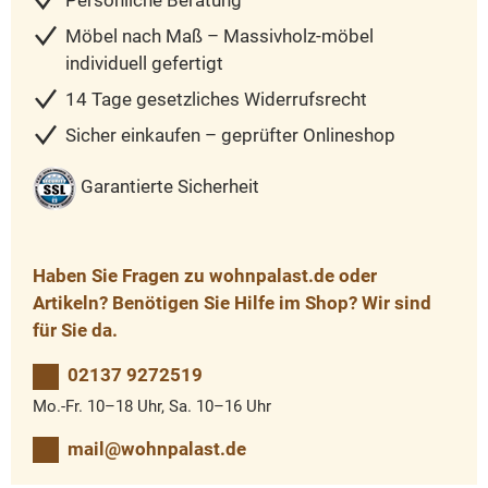
Persönliche Beratung
Möbel nach Maß – Massivholz-möbel
individuell gefertigt
14 Tage gesetzliches Widerrufsrecht
Sicher einkaufen – geprüfter Onlineshop
Garantierte Sicherheit
Haben Sie Fragen zu wohnpalast.de oder
Artikeln? Benötigen Sie Hilfe im Shop? Wir sind
für Sie da.
02137 9272519
Mo.-Fr. 10–18 Uhr, Sa. 10–16 Uhr
mail@wohnpalast.de