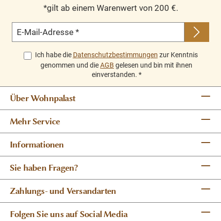
*gilt ab einem Warenwert von 200 €.
E-Mail-Adresse
*
Ich habe die
Datenschutzbestimmungen
zur Kenntnis
genommen und die
AGB
gelesen und bin mit ihnen
einverstanden.
*
Über Wohnpalast
Mehr Service
Informationen
Sie haben Fragen?
Zahlungs- und Versandarten
Folgen Sie uns auf Social Media