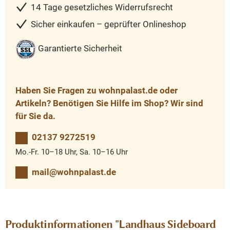
14 Tage gesetzliches Widerrufsrecht
Sicher einkaufen – geprüfter Onlineshop
Garantierte Sicherheit
Haben Sie Fragen zu wohnpalast.de oder
Artikeln? Benötigen Sie Hilfe im Shop? Wir sind
für Sie da.
02137 9272519
Mo.-Fr. 10–18 Uhr, Sa. 10–16 Uhr
mail@wohnpalast.de
Produktinformationen "Landhaus Sideboard