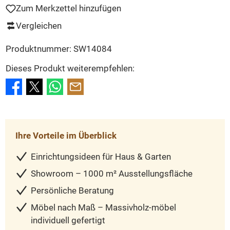
Zum Merkzettel hinzufügen
Vergleichen
Produktnummer:
SW14084
Dieses Produkt weiterempfehlen:
Ihre Vorteile im Überblick
Einrichtungsideen für Haus & Garten
Showroom – 1000 m² Ausstellungsfläche
Persönliche Beratung
Möbel nach Maß – Massivholz-möbel
individuell gefertigt