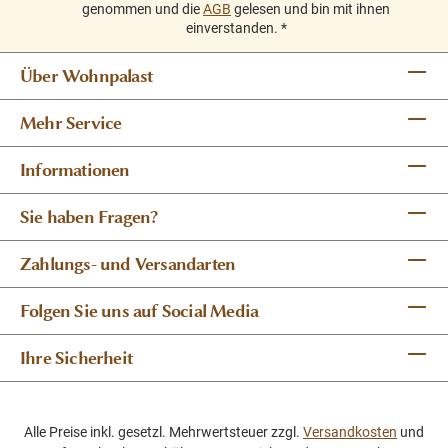
genommen und die
AGB
gelesen und bin mit ihnen
einverstanden.
*
Über Wohnpalast
Mehr Service
Informationen
Sie haben Fragen?
Zahlungs- und Versandarten
Folgen Sie uns auf Social Media
Ihre Sicherheit
Alle Preise inkl. gesetzl. Mehrwertsteuer zzgl.
Versandkosten
und