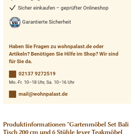
Sicher einkaufen – geprüfter Onlineshop
Garantierte Sicherheit
Haben Sie Fragen zu wohnpalast.de oder
Artikeln? Benötigen Sie Hilfe im Shop? Wir sind
für Sie da.
02137 9272519
Mo.-Fr. 10–18 Uhr, Sa. 10–16 Uhr
mail@wohnpalast.de
Produktinformationen "Gartenmöbel Set Bali
Tisch 200 cm und 6 Stühle Jever Teakmöbel