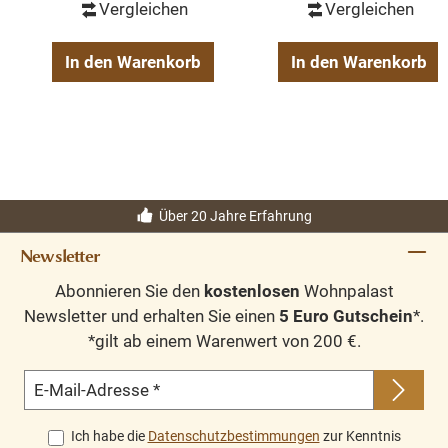
Vergleichen
Vergleichen
In den Warenkorb
In den Warenkorb
Über 20 Jahre Erfahrung
Newsletter
Abonnieren Sie den
kostenlosen
Wohnpalast
Newsletter und erhalten Sie einen
5 Euro Gutschein
*.
*gilt ab einem Warenwert von 200 €.
E-Mail-Adresse
*
Ich habe die
Datenschutzbestimmungen
zur Kenntnis