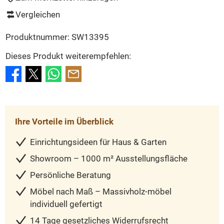
Vergleichen
Produktnummer:
SW13395
Dieses Produkt weiterempfehlen:
Ihre Vorteile im Überblick
Einrichtungsideen für Haus & Garten
Showroom – 1000 m² Ausstellungsfläche
Persönliche Beratung
Möbel nach Maß – Massivholz-möbel
individuell gefertigt
14 Tage gesetzliches Widerrufsrecht