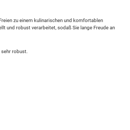
 Freien zu einem kulinarischen und komfortablen
lt und robust verarbeitet, sodaß Sie lange Freude an
 sehr robust.