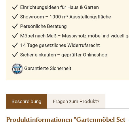
Einrichtungsideen für Haus & Garten
Showroom – 1000 m² Ausstellungsfläche
Persönliche Beratung
Möbel nach Maß – Massivholz-möbel individuell ge
14 Tage gesetzliches Widerrufsrecht
Sicher einkaufen – geprüfter Onlineshop
Garantierte Sicherheit
Beschreibung
Fragen zum Produkt?
Produktinformationen "Gartenmöbel Set - 