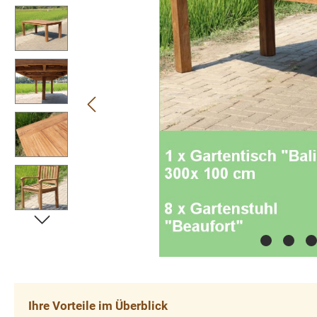
Ihre Vorteile im Überblick