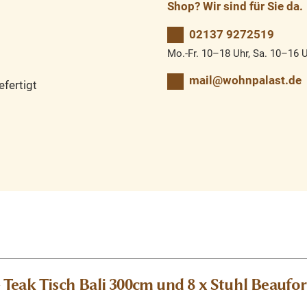
Shop? Wir sind für Sie da.
02137 9272519
Mo.-Fr. 10–18 Uhr, Sa. 10–16 
mail@wohnpalast.de
fertigt
Teak Tisch Bali 300cm und 8 x Stuhl Beauf