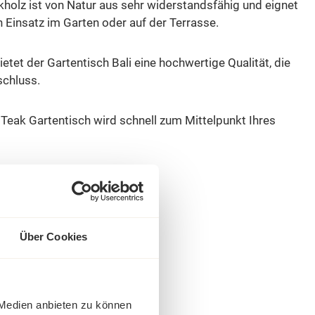
kholz ist von Natur aus sehr widerstandsfähig und eignet
n Einsatz im Garten oder auf der Terrasse.
ietet der Gartentisch Bali eine hochwertige Qualität, die
schluss.
Teak Gartentisch wird schnell zum Mittelpunkt Ihres
Über Cookies
 Medien anbieten zu können