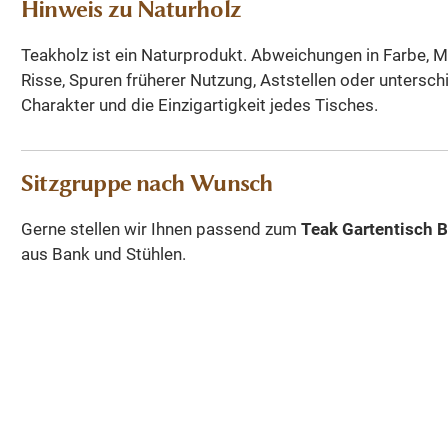
Hinweis zu Naturholz
Teakholz ist ein Naturprodukt. Abweichungen in Farbe, M
Risse, Spuren früherer Nutzung, Aststellen oder untersc
Charakter und die Einzigartigkeit jedes Tisches.
Sitzgruppe nach Wunsch
Gerne stellen wir Ihnen passend zum
Teak Gartentisch B
aus Bank und Stühlen.