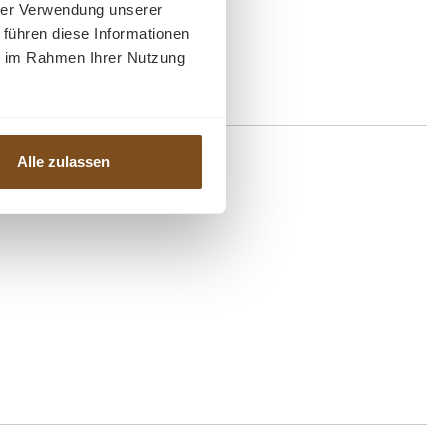
hrer Verwendung unserer
 führen diese Informationen
ie im Rahmen Ihrer Nutzung
Alle zulassen