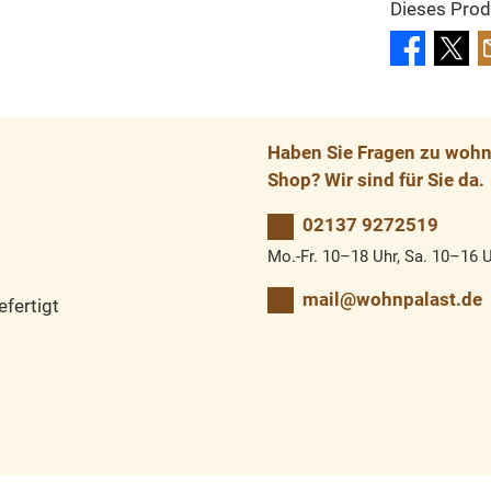
Dieses Prod
Haben Sie Fragen zu wohnp
Shop? Wir sind für Sie da.
02137 9272519
Mo.-Fr. 10–18 Uhr, Sa. 10–16 
mail@wohnpalast.de
fertigt