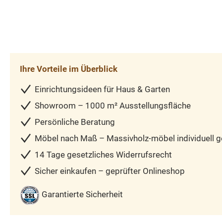
Ihre Vorteile im Überblick
Einrichtungsideen für Haus & Garten
Showroom – 1000 m² Ausstellungsfläche
Persönliche Beratung
Möbel nach Maß – Massivholz-möbel individuell ge
14 Tage gesetzliches Widerrufsrecht
Sicher einkaufen – geprüfter Onlineshop
Garantierte Sicherheit