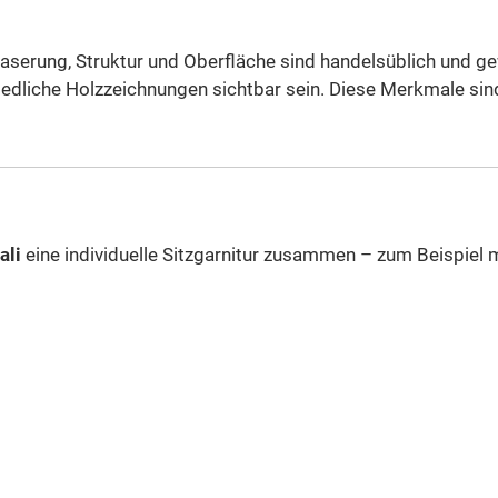
aserung, Struktur und Oberfläche sind handelsüblich und ge
hiedliche Holzzeichnungen sichtbar sein. Diese Merkmale si
ali
eine individuelle Sitzgarnitur zusammen – zum Beispiel 