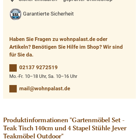
Garantierte Sicherheit
Haben Sie Fragen zu wohnpalast.de oder
Artikeln? Benötigen Sie Hilfe im Shop? Wir sind
für Sie da.
02137 9272519
Mo.-Fr. 10–18 Uhr, Sa. 10–16 Uhr
mail@wohnpalast.de
Produktinformationen "Gartenmöbel Set -
Teak Tisch 140cm und 4 Stapel Stühle Jever
Teakmöbel Outdoor"