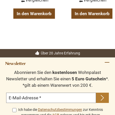
Vergleichen
Vergleichen
In den Warenkorb
In den Warenkorb
Über 20 Jahre Erfahrung
Newsletter
Abonnieren Sie den
kostenlosen
Wohnpalast
Newsletter und erhalten Sie einen
5 Euro Gutschein
*.
*gilt ab einem Warenwert von 200 €.
E-Mail-Adresse
*
Ich habe die
Datenschutzbestimmungen
zur Kenntnis