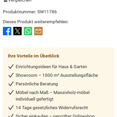
Produktnummer:
SW11786
Dieses Produkt weiterempfehlen:
Ihre Vorteile im Überblick
Einrichtungsideen für Haus & Garten
Showroom – 1000 m² Ausstellungsfläche
Persönliche Beratung
Möbel nach Maß – Massivholz-möbel
individuell gefertigt
14 Tage gesetzliches Widerrufsrecht
Sicher einkaufen – geprüfter Onlineshop