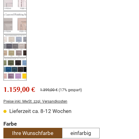
1.159,00 €
1.399,00 €
(17% gespart)
Preise inkl. MwSt. zzgl. Versandkosten
Lieferzeit ca. 8-12 Wochen
auswählen
Farbe
Ihre Wunschfarbe
einfarbig