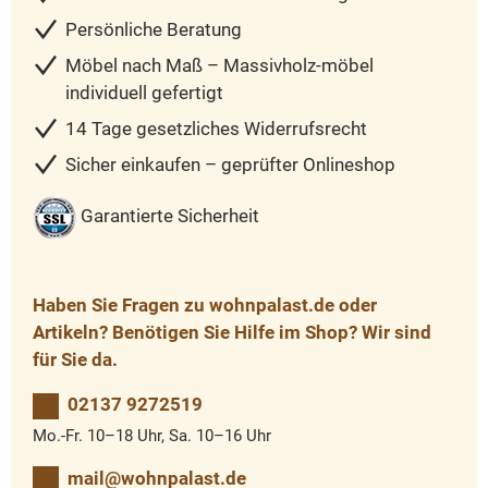
Persönliche Beratung
Möbel nach Maß – Massivholz-möbel
individuell gefertigt
14 Tage gesetzliches Widerrufsrecht
Sicher einkaufen – geprüfter Onlineshop
Garantierte Sicherheit
Haben Sie Fragen zu wohnpalast.de oder
Artikeln? Benötigen Sie Hilfe im Shop? Wir sind
für Sie da.
02137 9272519
Mo.-Fr. 10–18 Uhr, Sa. 10–16 Uhr
mail@wohnpalast.de