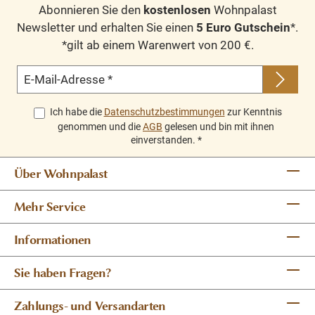
Abonnieren Sie den
kostenlosen
Wohnpalast
Newsletter und erhalten Sie einen
5 Euro Gutschein
*.
*gilt ab einem Warenwert von 200 €.
E-Mail-Adresse
*
Ich habe die
Datenschutzbestimmungen
zur Kenntnis
genommen und die
AGB
gelesen und bin mit ihnen
einverstanden.
*
Über Wohnpalast
Mehr Service
Informationen
Sie haben Fragen?
Zahlungs- und Versandarten