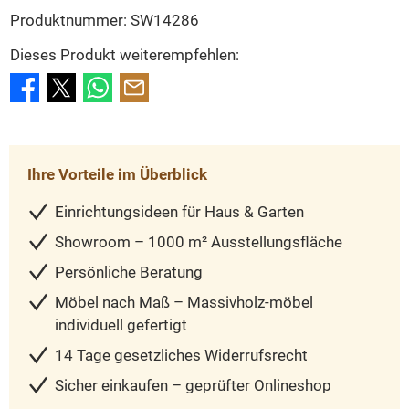
Produktnummer:
SW14286
Dieses Produkt weiterempfehlen:
Ihre Vorteile im Überblick
Einrichtungsideen für Haus & Garten
Showroom – 1000 m² Ausstellungsfläche
Persönliche Beratung
Möbel nach Maß – Massivholz-möbel
individuell gefertigt
14 Tage gesetzliches Widerrufsrecht
Sicher einkaufen – geprüfter Onlineshop