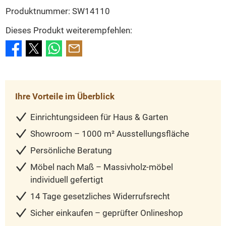
Produktnummer:
SW14110
Dieses Produkt weiterempfehlen:
Ihre Vorteile im Überblick
Einrichtungsideen für Haus & Garten
Showroom – 1000 m² Ausstellungsfläche
Persönliche Beratung
Möbel nach Maß – Massivholz-möbel
individuell gefertigt
14 Tage gesetzliches Widerrufsrecht
Sicher einkaufen – geprüfter Onlineshop