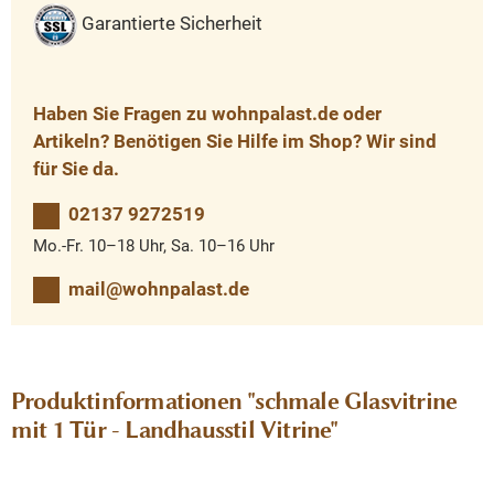
Garantierte Sicherheit
Haben Sie Fragen zu wohnpalast.de oder
Artikeln? Benötigen Sie Hilfe im Shop? Wir sind
für Sie da.
02137 9272519
Mo.-Fr. 10–18 Uhr, Sa. 10–16 Uhr
mail@wohnpalast.de
Produktinformationen "schmale Glasvitrine
mit 1 Tür - Landhausstil Vitrine"