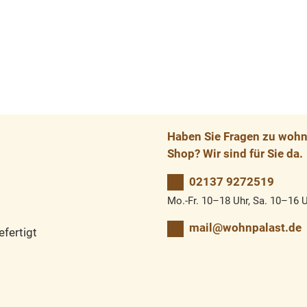
Haben Sie Fragen zu wohnp
Shop? Wir sind für Sie da.
02137 9272519
Mo.-Fr. 10–18 Uhr, Sa. 10–16 
mail@wohnpalast.de
fertigt