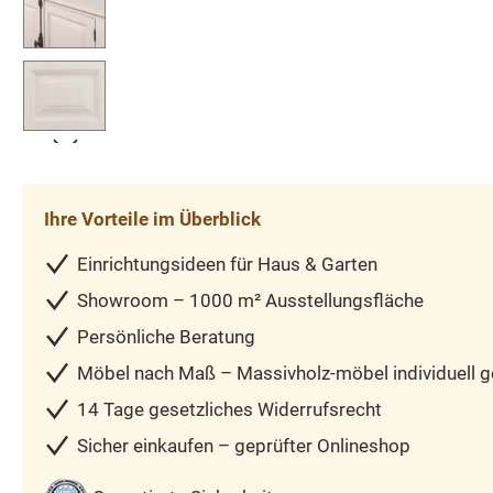
Ihre Vorteile im Überblick
Einrichtungsideen für Haus & Garten
Showroom – 1000 m² Ausstellungsfläche
Persönliche Beratung
Möbel nach Maß – Massivholz-möbel individuell ge
14 Tage gesetzliches Widerrufsrecht
Sicher einkaufen – geprüfter Onlineshop