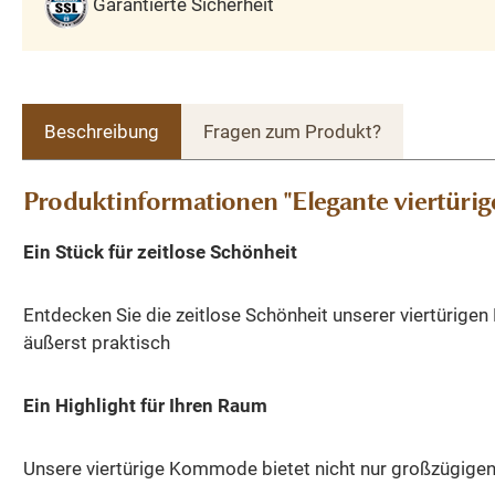
Garantierte Sicherheit
Beschreibung
Fragen zum Produkt?
Produktinformationen "Elegante viertürige
Ein Stück für zeitlose Schönheit
Entdecken Sie die zeitlose Schönheit unserer viertürig
äußerst praktisch
Ein Highlight für Ihren Raum
Unsere viertürige Kommode bietet nicht nur großzügigen