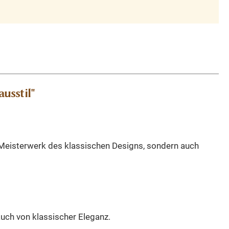
usstil"
 Meisterwerk des klassischen Designs, sondern auch
uch von klassischer Eleganz.