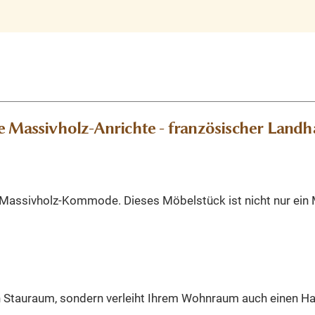
 Massivholz-Anrichte - französischer Landha
en Massivholz-Kommode. Dieses Möbelstück ist nicht nur ein
 Stauraum, sondern verleiht Ihrem Wohnraum auch einen Ha