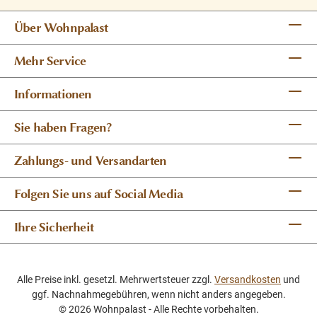
Über Wohnpalast
Mehr Service
Informationen
Sie haben Fragen?
Zahlungs- und Versandarten
Folgen Sie uns auf Social Media
Ihre Sicherheit
Alle Preise inkl. gesetzl. Mehrwertsteuer zzgl.
Versandkosten
und
ggf. Nachnahmegebühren, wenn nicht anders angegeben.
© 2026 Wohnpalast - Alle Rechte vorbehalten.