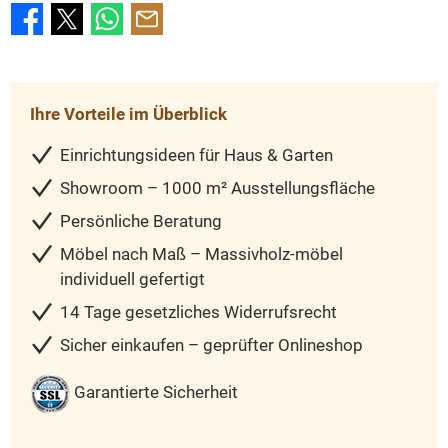
Ihre Vorteile im Überblick
Einrichtungsideen für Haus & Garten
Showroom – 1000 m² Ausstellungsfläche
Persönliche Beratung
Möbel nach Maß – Massivholz-möbel
individuell gefertigt
14 Tage gesetzliches Widerrufsrecht
Sicher einkaufen – geprüfter Onlineshop
Garantierte Sicherheit