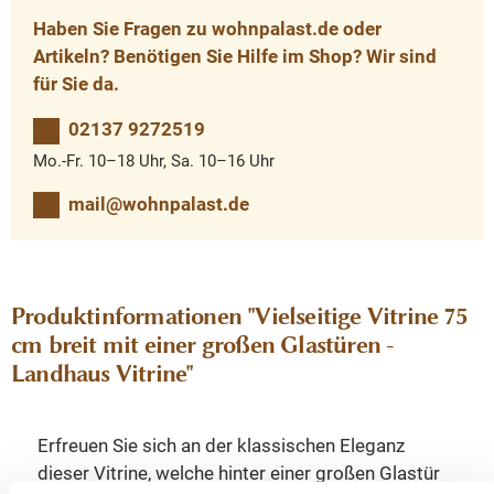
Haben Sie Fragen zu wohnpalast.de oder
Artikeln? Benötigen Sie Hilfe im Shop? Wir sind
für Sie da.
02137 9272519
Mo.-Fr. 10–18 Uhr, Sa. 10–16 Uhr
mail@wohnpalast.de
Produktinformationen "Vielseitige Vitrine 75
cm breit mit einer großen Glastüren -
Landhaus Vitrine"
Erfreuen Sie sich an der klassischen Eleganz
dieser Vitrine, welche hinter einer großen Glastür