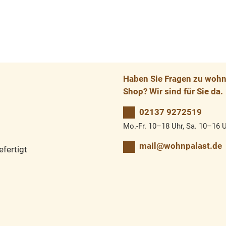
Haben Sie Fragen zu wohnp
Shop? Wir sind für Sie da.
02137 9272519
Mo.-Fr. 10–18 Uhr, Sa. 10–16 
mail@wohnpalast.de
fertigt