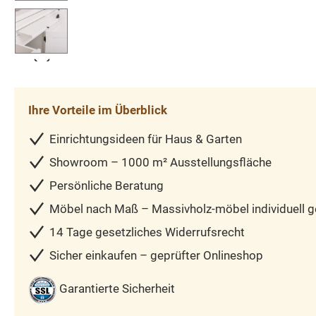
Ihre Vorteile im Überblick
Einrichtungsideen für Haus & Garten
Showroom – 1000 m² Ausstellungsfläche
Persönliche Beratung
Möbel nach Maß – Massivholz-möbel individuell ge
14 Tage gesetzliches Widerrufsrecht
Sicher einkaufen – geprüfter Onlineshop
Garantierte Sicherheit