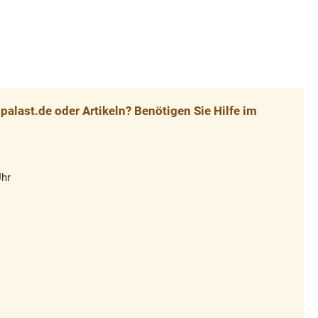
alast.de oder Artikeln? Benötigen Sie Hilfe im
Uhr