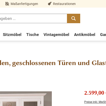
Maßanfertigungen
Restaurationen
Sitzmöbel
Tische
Vintagemöbel
Antikmöbel
Ga
den, geschlossenen Türen und Glas
2.599,00 
Preise inkl. MwSt