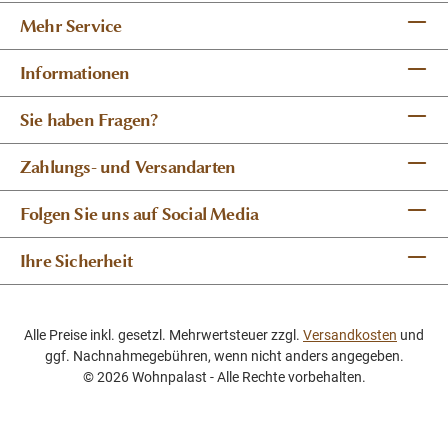
Mehr Service
Informationen
Sie haben Fragen?
Zahlungs- und Versandarten
Folgen Sie uns auf Social Media
Ihre Sicherheit
Alle Preise inkl. gesetzl. Mehrwertsteuer zzgl.
Versandkosten
und
ggf. Nachnahmegebühren, wenn nicht anders angegeben.
© 2026 Wohnpalast - Alle Rechte vorbehalten.