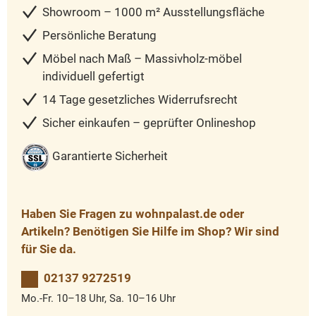
Showroom – 1000 m² Ausstellungsfläche
Persönliche Beratung
Möbel nach Maß – Massivholz-möbel
individuell gefertigt
14 Tage gesetzliches Widerrufsrecht
Sicher einkaufen – geprüfter Onlineshop
Garantierte Sicherheit
Haben Sie Fragen zu wohnpalast.de oder
Artikeln? Benötigen Sie Hilfe im Shop? Wir sind
für Sie da.
02137 9272519
Mo.-Fr. 10–18 Uhr, Sa. 10–16 Uhr