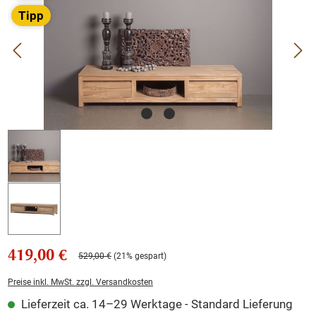
Tipp
419,00 €
529,00 €
(21% gespart)
Preise inkl. MwSt. zzgl. Versandkosten
Lieferzeit ca. 14–29 Werktage - Standard Lieferung