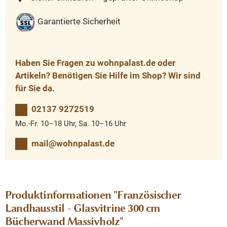
Garantierte Sicherheit
Haben Sie Fragen zu wohnpalast.de oder
Artikeln? Benötigen Sie Hilfe im Shop? Wir sind
für Sie da.
02137 9272519
Mo.-Fr. 10–18 Uhr, Sa. 10–16 Uhr
mail@wohnpalast.de
Produktinformationen "Französischer
Landhausstil - Glasvitrine 300 cm
Bücherwand Massivholz"