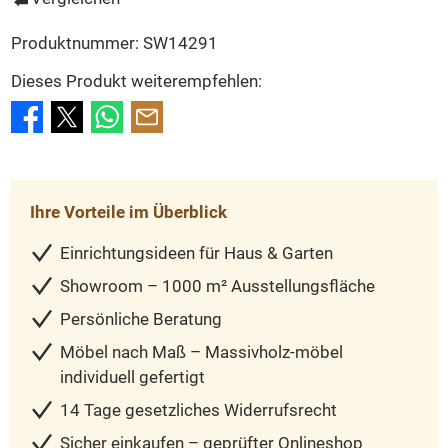
Produktnummer:
SW14291
Dieses Produkt weiterempfehlen:
Ihre Vorteile im Überblick
Einrichtungsideen für Haus & Garten
Showroom – 1000 m² Ausstellungsfläche
Persönliche Beratung
Möbel nach Maß – Massivholz-möbel
individuell gefertigt
14 Tage gesetzliches Widerrufsrecht
Sicher einkaufen – geprüfter Onlineshop