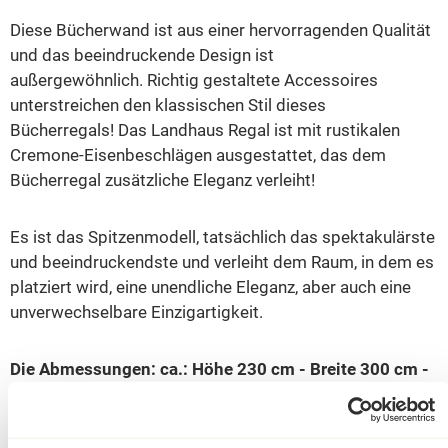
Diese Bücherwand ist aus einer hervorragenden Qualität
und das beeindruckende Design ist
außergewöhnlich. Richtig gestaltete Accessoires
unterstreichen den klassischen Stil dieses
Bücherregals! Das Landhaus Regal ist mit rustikalen
Cremone-Eisenbeschlägen ausgestattet, das dem
Bücherregal zusätzliche Eleganz verleiht!
Es ist das Spitzenmodell, tatsächlich das spektakulärste
und beeindruckendste und verleiht dem Raum, in dem es
platziert wird, eine unendliche Eleganz, aber auch eine
unverwechselbare Einzigartigkeit.
Die Abmessungen: ca.: Höhe 230 cm - Breite 300 cm -
Tiefe 50 cm.