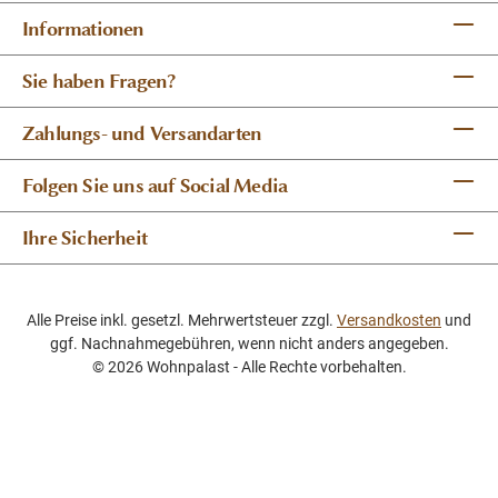
Informationen
Sie haben Fragen?
Zahlungs- und Versandarten
Folgen Sie uns auf Social Media
Ihre Sicherheit
Alle Preise inkl. gesetzl. Mehrwertsteuer zzgl.
Versandkosten
und
ggf. Nachnahmegebühren, wenn nicht anders angegeben.
© 2026 Wohnpalast - Alle Rechte vorbehalten.