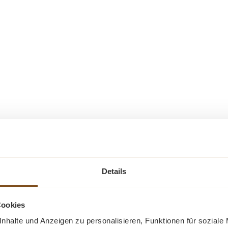
Details
Cookies
nhalte und Anzeigen zu personalisieren, Funktionen für soziale