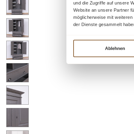
und die Zugriffe auf unsere 
Website an unsere Partner fü
möglicherweise mit weiteren
der Dienste gesammelt habe
Ablehnen