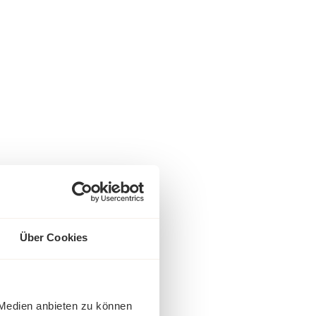
Über Cookies
 Medien anbieten zu können