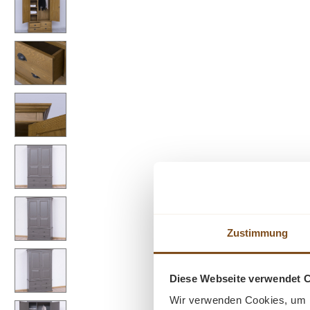
Zustimmung
Diese Webseite verwendet 
Wir verwenden Cookies, um I