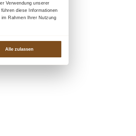
hrer Verwendung unserer
 führen diese Informationen
ie im Rahmen Ihrer Nutzung
Alle zulassen