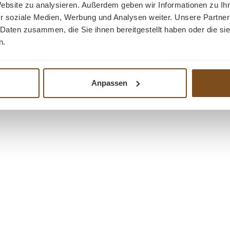
Website zu analysieren. Außerdem geben wir Informationen zu I
r soziale Medien, Werbung und Analysen weiter. Unsere Partner
 Daten zusammen, die Sie ihnen bereitgestellt haben oder die s
n.
Anpassen