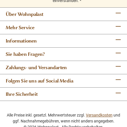
einverstanden.
*
Über Wohnpalast
Mehr Service
Informationen
Sie haben Fragen?
Zahlungs- und Versandarten
Folgen Sie uns auf Social Media
Ihre Sicherheit
Alle Preise inkl. gesetzl. Mehrwertsteuer zzgl.
Versandkosten
und
ggf. Nachnahmegebühren, wenn nicht anders angegeben.