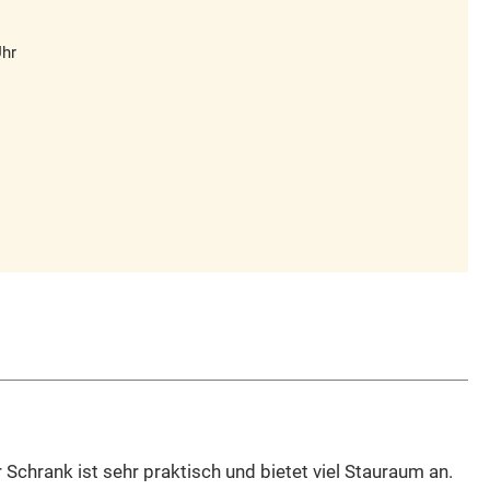
Uhr
 Schrank ist sehr praktisch und bietet viel Stauraum an.