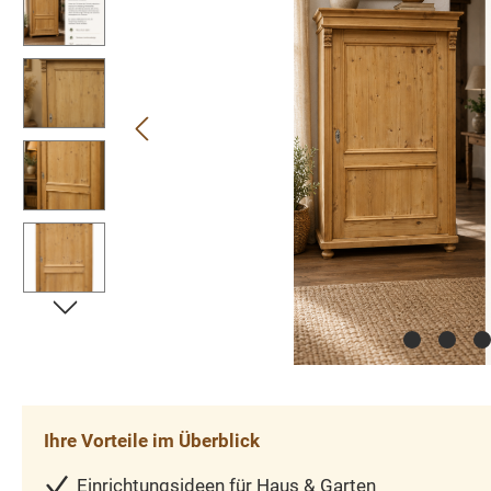
Ihre Vorteile im Überblick
Einrichtungsideen für Haus & Garten