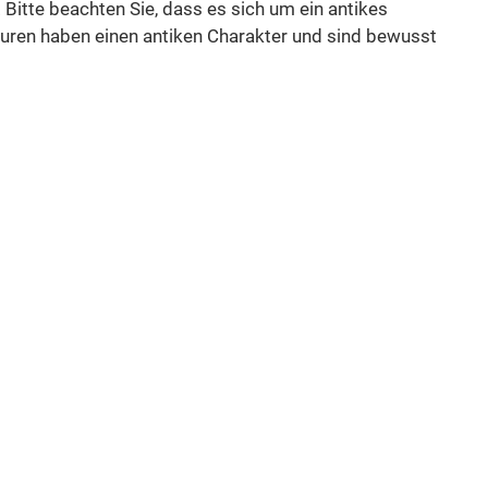
Bitte beachten Sie, dass es sich um ein antikes
uren haben einen antiken Charakter und sind bewusst