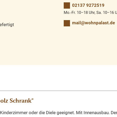
02137 9272519
Mo.-Fr. 10–18 Uhr, Sa. 10–16 
mail@wohnpalast.de
fertigt
olz Schrank"
s Kinderzimmer oder die Diele geeignet. Mit Innenausbau. Der