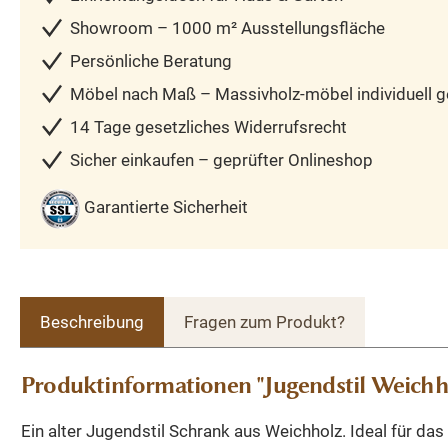
Showroom – 1000 m² Ausstellungsfläche
Persönliche Beratung
Möbel nach Maß – Massivholz-möbel individuell ge
14 Tage gesetzliches Widerrufsrecht
Sicher einkaufen – geprüfter Onlineshop
Garantierte Sicherheit
Beschreibung
Fragen zum Produkt?
Produktinformationen "Jugendstil Weichh
Ein alter Jugendstil Schrank aus Weichholz. Ideal für da