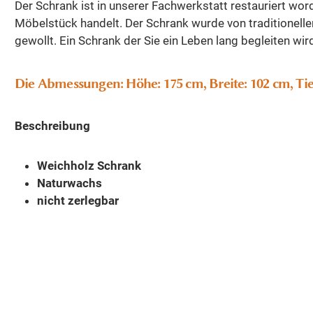
Der Schrank ist in unserer Fachwerkstatt restauriert wor
Möbelstück handelt. Der Schrank wurde von traditionel
gewollt. Ein Schrank der Sie ein Leben lang begleiten wir
Die Abmessungen: Höhe: 175 cm, Breite: 102 cm, Tie
Beschreibung
Weichholz Schrank
Naturwachs
nicht zerlegbar