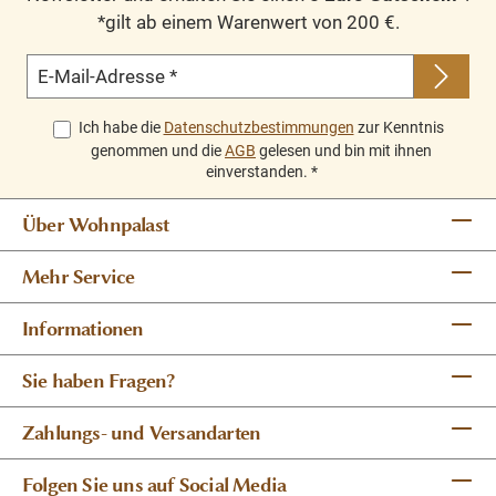
*gilt ab einem Warenwert von 200 €.
E-Mail-Adresse
*
Ich habe die
Datenschutzbestimmungen
zur Kenntnis
genommen und die
AGB
gelesen und bin mit ihnen
einverstanden.
*
Über Wohnpalast
Mehr Service
Informationen
Sie haben Fragen?
Zahlungs- und Versandarten
Folgen Sie uns auf Social Media