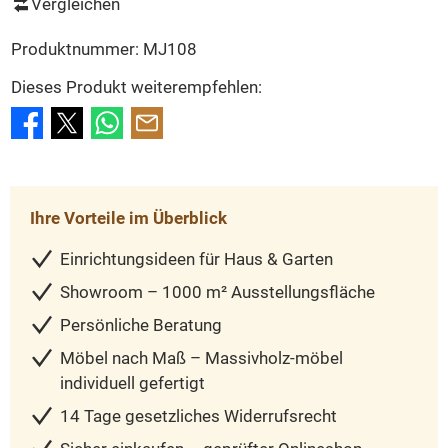
Vergleichen
Produktnummer:
MJ108
Dieses Produkt weiterempfehlen:
Ihre Vorteile im Überblick
Einrichtungsideen für Haus & Garten
Showroom – 1000 m² Ausstellungsfläche
Persönliche Beratung
Möbel nach Maß – Massivholz-möbel
individuell gefertigt
14 Tage gesetzliches Widerrufsrecht