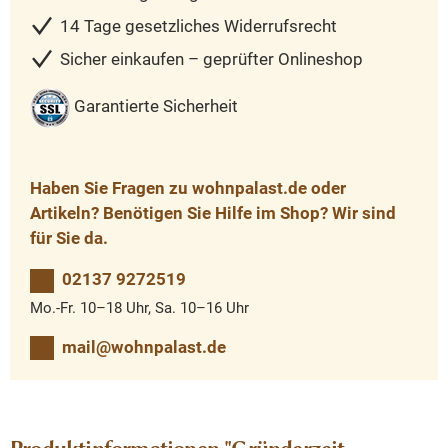
14 Tage gesetzliches Widerrufsrecht
Sicher einkaufen – geprüfter Onlineshop
Garantierte Sicherheit
Haben Sie Fragen zu wohnpalast.de oder
Artikeln? Benötigen Sie Hilfe im Shop? Wir sind
für Sie da.
02137 9272519
Mo.-Fr. 10–18 Uhr, Sa. 10–16 Uhr
mail@wohnpalast.de