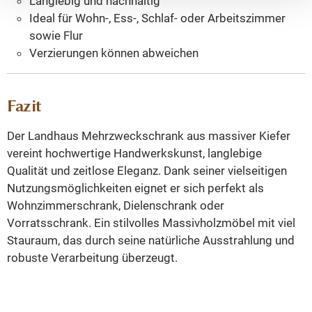
Langlebig und nachhaltig
Ideal für Wohn-, Ess-, Schlaf- oder Arbeitszimmer
sowie Flur
Verzierungen können abweichen
Fazit
Der Landhaus Mehrzweckschrank aus massiver Kiefer
vereint hochwertige Handwerkskunst, langlebige
Qualität und zeitlose Eleganz. Dank seiner vielseitigen
Nutzungsmöglichkeiten eignet er sich perfekt als
Wohnzimmerschrank, Dielenschrank oder
Vorratsschrank. Ein stilvolles Massivholzmöbel mit viel
Stauraum, das durch seine natürliche Ausstrahlung und
robuste Verarbeitung überzeugt.