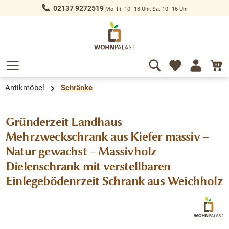
02137 9272519
Mo.-Fr. 10–18 Uhr, Sa. 10–16 Uhr
alt springen
Antikmöbel
Schränke
Gründerzeit Landhaus
Mehrzweckschrank aus Kiefer massiv –
Natur gewachst – Massivholz
Dielenschrank mit verstellbaren
Einlegebödenrzeit Schrank aus Weichholz