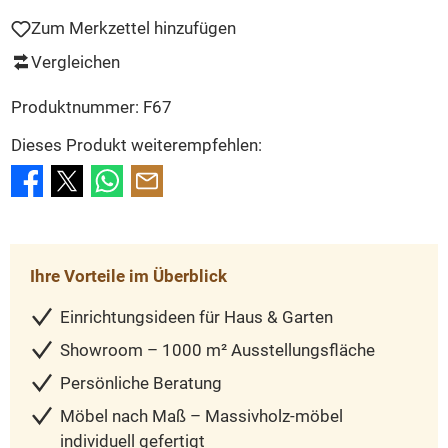
Zum Merkzettel hinzufügen
Vergleichen
Produktnummer:
F67
Dieses Produkt weiterempfehlen:
Ihre Vorteile im Überblick
Einrichtungsideen für Haus & Garten
Showroom – 1000 m² Ausstellungsfläche
Persönliche Beratung
Möbel nach Maß – Massivholz-möbel
individuell gefertigt