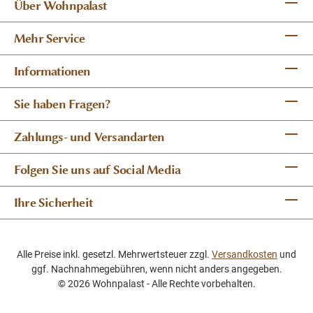
Über Wohnpalast
Mehr Service
Informationen
Sie haben Fragen?
Zahlungs- und Versandarten
Folgen Sie uns auf Social Media
Ihre Sicherheit
Alle Preise inkl. gesetzl. Mehrwertsteuer zzgl.
Versandkosten
und
ggf. Nachnahmegebühren, wenn nicht anders angegeben.
© 2026 Wohnpalast - Alle Rechte vorbehalten.