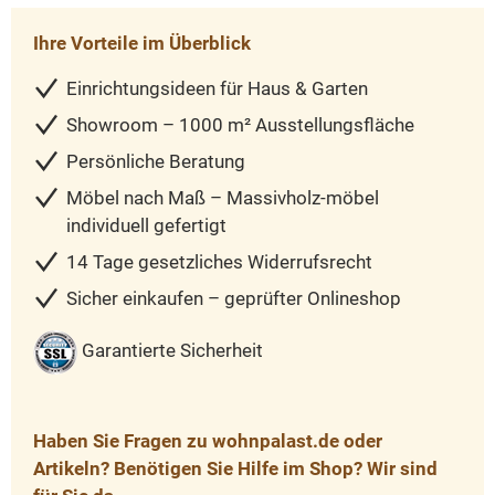
Ihre Vorteile im Überblick
Einrichtungsideen für Haus & Garten
Showroom – 1000 m² Ausstellungsfläche
Persönliche Beratung
Möbel nach Maß – Massivholz-möbel
individuell gefertigt
14 Tage gesetzliches Widerrufsrecht
Sicher einkaufen – geprüfter Onlineshop
Garantierte Sicherheit
Haben Sie Fragen zu wohnpalast.de oder
Artikeln? Benötigen Sie Hilfe im Shop? Wir sind