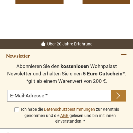
Über 20 Jahre Erfahrung
Newsletter
Abonnieren Sie den
kostenlosen
Wohnpalast
Newsletter und erhalten Sie einen
5 Euro Gutschein
*.
*gilt ab einem Warenwert von 200 €.
E-Mail-Adresse
*
Ich habe die
Datenschutzbestimmungen
zur Kenntnis
genommen und die
AGB
gelesen und bin mit ihnen
einverstanden.
*