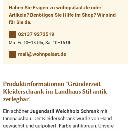
Haben Sie Fragen zu wohnpalast.de oder
Artikeln? Benötigen Sie Hilfe im Shop? Wir sind
für Sie da.
02137 9272519
Mo.-Fr. 10–18 Uhr, Sa. 10–16 Uhr
mail@wohnpalast.de
Produktinformationen "Gründerzeit
Kleiderschrank im Landhaus Stil antik
zerlegbar"
Ein schöner
Jugendstil Weichholz Schrank
mit
Innenausbau. Der Kleiderschrank wurde von Hand
gewachst und aufpoliert. Farbe antikbraun. Unsere