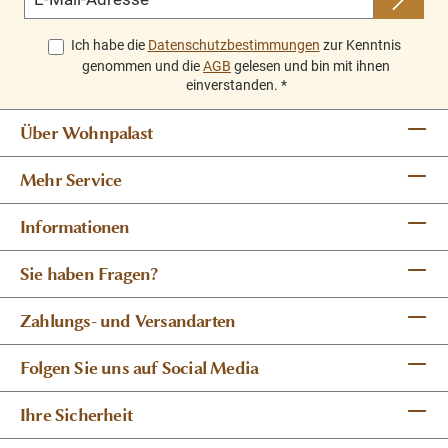
Ich habe die
Datenschutzbestimmungen
zur Kenntnis
genommen und die
AGB
gelesen und bin mit ihnen
einverstanden.
*
Über Wohnpalast
Mehr Service
Informationen
Sie haben Fragen?
Zahlungs- und Versandarten
Folgen Sie uns auf Social Media
Ihre Sicherheit