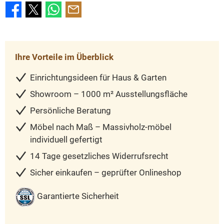
Ihre Vorteile im Überblick
Einrichtungsideen für Haus & Garten
Showroom – 1000 m² Ausstellungsfläche
Persönliche Beratung
Möbel nach Maß – Massivholz-möbel
individuell gefertigt
14 Tage gesetzliches Widerrufsrecht
Sicher einkaufen – geprüfter Onlineshop
Garantierte Sicherheit