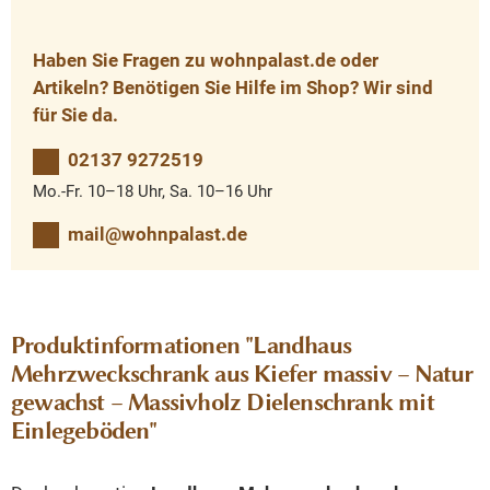
Haben Sie Fragen zu wohnpalast.de oder
Artikeln? Benötigen Sie Hilfe im Shop? Wir sind
für Sie da.
02137 9272519
Mo.-Fr. 10–18 Uhr, Sa. 10–16 Uhr
mail@wohnpalast.de
Produktinformationen "Landhaus
Mehrzweckschrank aus Kiefer massiv – Natur
gewachst – Massivholz Dielenschrank mit
Einlegeböden"