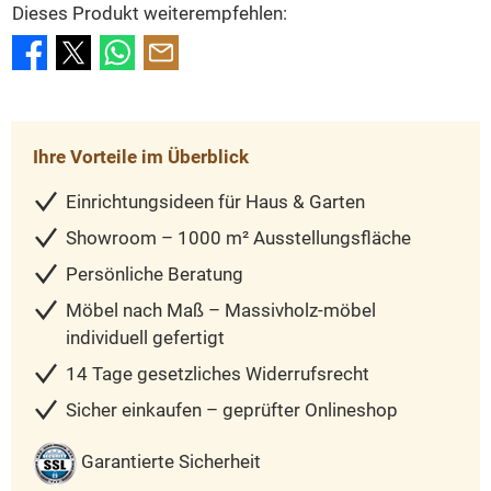
Dieses Produkt weiterempfehlen:
Ihre Vorteile im Überblick
Einrichtungsideen für Haus & Garten
Showroom – 1000 m² Ausstellungsfläche
Persönliche Beratung
Möbel nach Maß – Massivholz-möbel
individuell gefertigt
14 Tage gesetzliches Widerrufsrecht
Sicher einkaufen – geprüfter Onlineshop
Garantierte Sicherheit