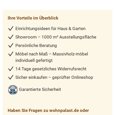
Ihre Vorteile im Überblick
Einrichtungsideen für Haus & Garten
Showroom – 1000 m² Ausstellungsfläche
Persönliche Beratung
Möbel nach Maß – Massivholz-möbel
individuell gefertigt
14 Tage gesetzliches Widerrufsrecht
Sicher einkaufen – geprüfter Onlineshop
Garantierte Sicherheit
Haben Sie Fragen zu wohnpalast.de oder