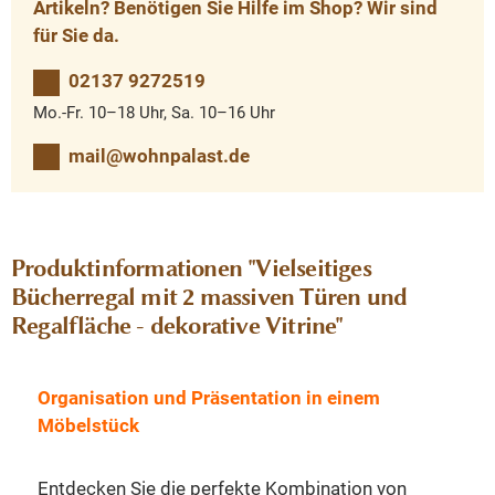
Artikeln? Benötigen Sie Hilfe im Shop? Wir sind
für Sie da.
02137 9272519
Mo.-Fr. 10–18 Uhr, Sa. 10–16 Uhr
mail@wohnpalast.de
Produktinformationen "Vielseitiges
Bücherregal mit 2 massiven Türen und
Regalfläche - dekorative Vitrine"
Organisation und Präsentation in einem
Möbelstück
Entdecken Sie die perfekte Kombination von