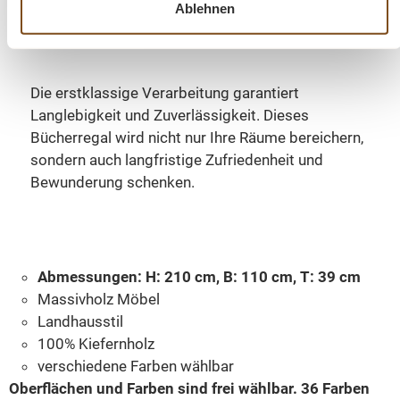
Ablehnen
Hochwertige Verarbeitung für dauerhafte
Zufriedenheit
Die erstklassige Verarbeitung garantiert
Langlebigkeit und Zuverlässigkeit. Dieses
Bücherregal wird nicht nur Ihre Räume bereichern,
sondern auch langfristige Zufriedenheit und
Bewunderung schenken.
Abmessungen: H: 210 cm, B: 110 cm, T: 39 cm
Massivholz Möbel
Landhausstil
100% Kiefernholz
verschiedene Farben wählbar
Oberflächen und Farben sind frei wählbar. 36 Farben