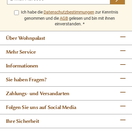
Ich habe die
Datenschutzbestimmungen
zur Kenntnis
genommen und die
AGB
gelesen und bin mit ihnen
einverstanden.
*
Über Wohnpalast
Mehr Service
Informationen
Sie haben Fragen?
Zahlungs- und Versandarten
Folgen Sie uns auf Social Media
Ihre Sicherheit