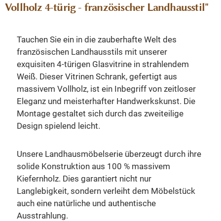
Vollholz 4-türig - französischer Landhausstil"
Tauchen Sie ein in die zauberhafte Welt des
französischen Landhausstils mit unserer
exquisiten 4-türigen Glasvitrine in strahlendem
Weiß. Dieser Vitrinen Schrank, gefertigt aus
massivem Vollholz, ist ein Inbegriff von zeitloser
Eleganz und meisterhafter Handwerkskunst. Die
Montage gestaltet sich durch das zweiteilige
Design spielend leicht.
Unsere Landhausmöbelserie überzeugt durch ihre
solide Konstruktion aus 100 % massivem
Kiefernholz. Dies garantiert nicht nur
Langlebigkeit, sondern verleiht dem Möbelstück
auch eine natürliche und authentische
Ausstrahlung.