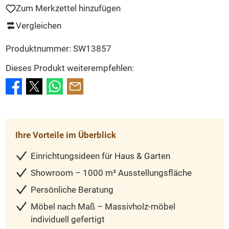
Zum Merkzettel hinzufügen
Vergleichen
Produktnummer:
SW13857
Dieses Produkt weiterempfehlen:
Ihre Vorteile im Überblick
Einrichtungsideen für Haus & Garten
Showroom – 1000 m² Ausstellungsfläche
Persönliche Beratung
Möbel nach Maß – Massivholz-möbel
individuell gefertigt