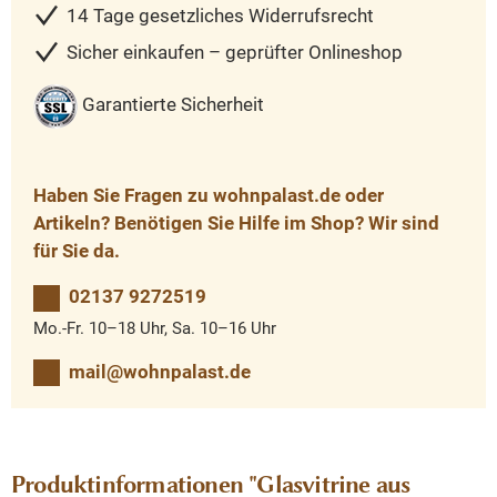
14 Tage gesetzliches Widerrufsrecht
Sicher einkaufen – geprüfter Onlineshop
Garantierte Sicherheit
Haben Sie Fragen zu wohnpalast.de oder
Artikeln? Benötigen Sie Hilfe im Shop? Wir sind
für Sie da.
02137 9272519
Mo.-Fr. 10–18 Uhr, Sa. 10–16 Uhr
mail@wohnpalast.de
Produktinformationen "Glasvitrine aus