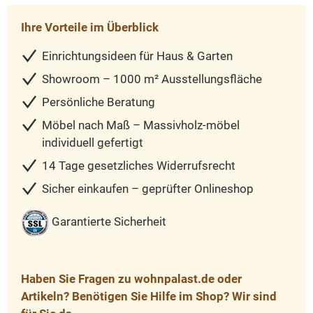
Ihre Vorteile im Überblick
Einrichtungsideen für Haus & Garten
Showroom – 1000 m² Ausstellungsfläche
Persönliche Beratung
Möbel nach Maß – Massivholz-möbel
individuell gefertigt
14 Tage gesetzliches Widerrufsrecht
Sicher einkaufen – geprüfter Onlineshop
Garantierte Sicherheit
Haben Sie Fragen zu wohnpalast.de oder
Artikeln? Benötigen Sie Hilfe im Shop? Wir sind