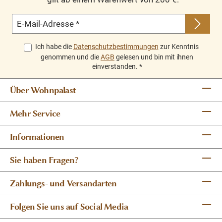
E-Mail-Adresse
*
Ich habe die
Datenschutzbestimmungen
zur Kenntnis
genommen und die
AGB
gelesen und bin mit ihnen
einverstanden.
*
Über Wohnpalast
Mehr Service
Informationen
Sie haben Fragen?
Zahlungs- und Versandarten
Folgen Sie uns auf Social Media